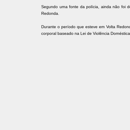
Segundo uma fonte da polícia, ainda não foi
Redonda.
Durante o período que esteve em Volta Redonda
corporal baseado na Lei de Violência Doméstica.