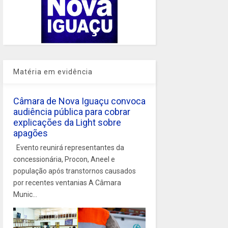
Matéria em evidência
Câmara de Nova Iguaçu convoca
audiência pública para cobrar
explicações da Light sobre
apagões
Evento reunirá representantes da
concessionária, Procon, Aneel e
população após transtornos causados
por recentes ventanias A Câmara
Munic...