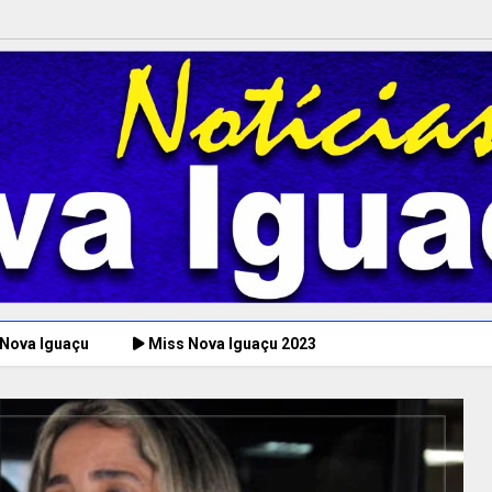
 Nova Iguaçu
Miss Nova Iguaçu 2023