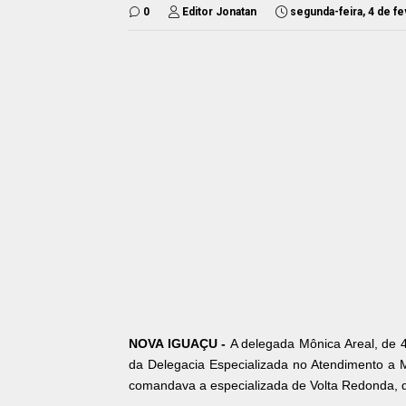
0
Editor Jonatan
segunda-feira, 4 de f
NOVA IGUAÇU -
A delegada Mônica Areal, de 4
da Delegacia Especializada no Atendimento a 
comandava a especializada de Volta Redonda, 