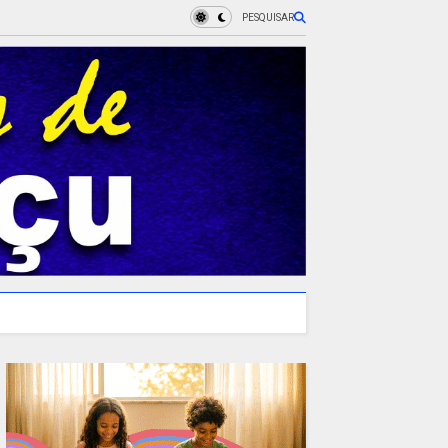
PESQUISAR