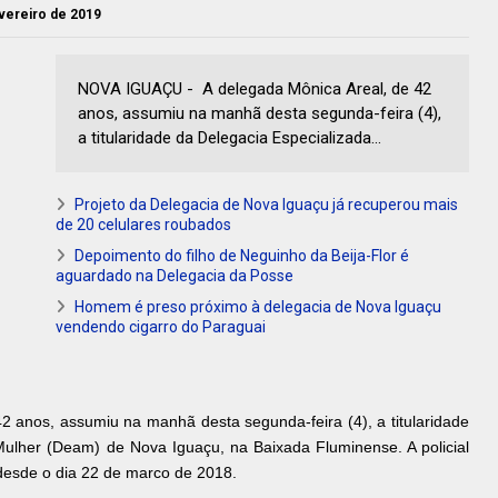
evereiro de 2019
NOVA IGUAÇU - A delegada Mônica Areal, de 42
anos, assumiu na manhã desta segunda-feira (4),
a titularidade da Delegacia Especializada...
Projeto da Delegacia de Nova Iguaçu já recuperou mais
de 20 celulares roubados
Depoimento do filho de Neguinho da Beija-Flor é
aguardado na Delegacia da Posse
Homem é preso próximo à delegacia de Nova Iguaçu
vendendo cigarro do Paraguai
2 anos, assumiu na manhã desta segunda-feira (4), a titularidade
Mulher (Deam) de Nova Iguaçu, na Baixada Fluminense. A policial
desde o dia 22 de marco de 2018.