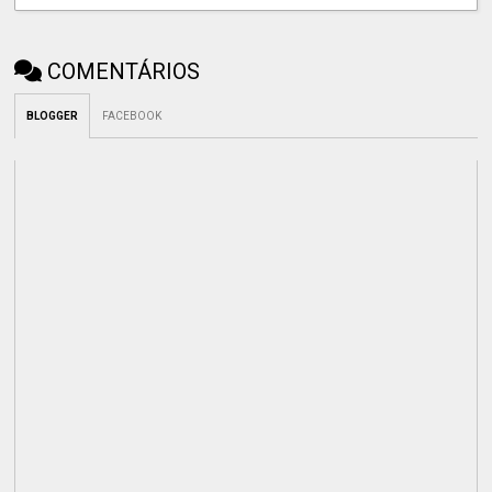
COMENTÁRIOS
BLOGGER
FACEBOOK