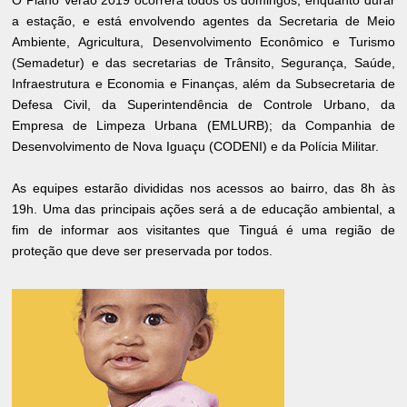
a estação, e está envolvendo agentes da Secretaria de Meio
Ambiente, Agricultura, Desenvolvimento Econômico e Turismo
(Semadetur) e das secretarias de Trânsito, Segurança, Saúde,
Infraestrutura e Economia e Finanças, além da Subsecretaria de
Defesa Civil, da Superintendência de Controle Urbano, da
Empresa de Limpeza Urbana (EMLURB); da Companhia de
Desenvolvimento de Nova Iguaçu (CODENI) e da Polícia Militar.
As equipes estarão divididas nos acessos ao bairro, das 8h às
19h. Uma das principais ações será a de educação ambiental, a
fim de informar aos visitantes que Tinguá é uma região de
proteção que deve ser preservada por todos.