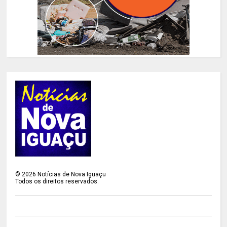
©
2026
Notícias de Nova Iguaçu
Todos os direitos reservados.