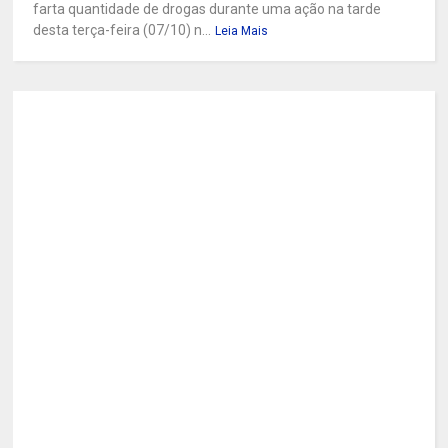
farta quantidade de drogas durante uma ação na tarde
desta terça-feira (07/10) n...
Leia Mais