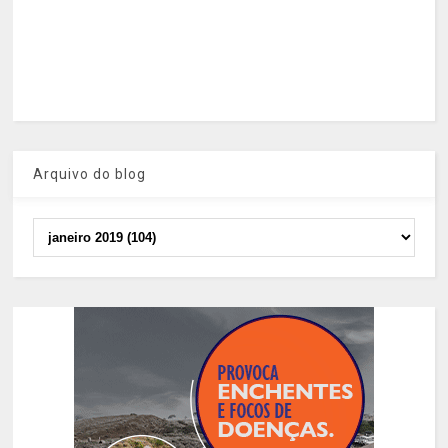
Arquivo do blog