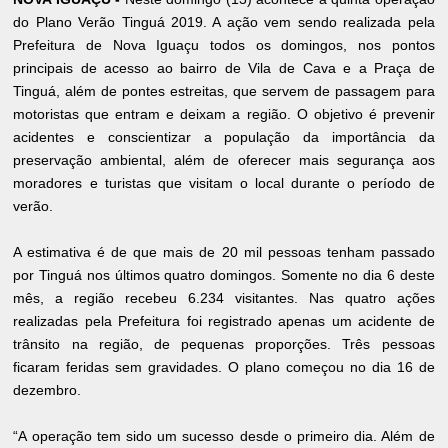
do Plano Verão Tinguá 2019. A ação vem sendo realizada pela
Prefeitura de Nova Iguaçu todos os domingos, nos pontos
principais de acesso ao bairro de Vila de Cava e a Praça de
Tinguá, além de pontes estreitas, que servem de passagem para
motoristas que entram e deixam a região. O objetivo é prevenir
acidentes e conscientizar a população da importância da
preservação ambiental, além de oferecer mais segurança aos
moradores e turistas que visitam o local durante o período de
verão.
A estimativa é de que mais de 20 mil pessoas tenham passado
por Tinguá nos últimos quatro domingos. Somente no dia 6 deste
mês, a região recebeu 6.234 visitantes. Nas quatro ações
realizadas pela Prefeitura foi registrado apenas um acidente de
trânsito na região, de pequenas proporções. Três pessoas
ficaram feridas sem gravidades. O plano começou no dia 16 de
dezembro.
“A operação tem sido um sucesso desde o primeiro dia. Além de