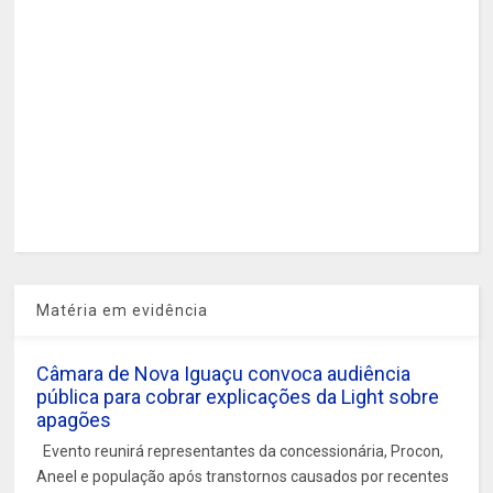
Matéria em evidência
Câmara de Nova Iguaçu convoca audiência
pública para cobrar explicações da Light sobre
apagões
Evento reunirá representantes da concessionária, Procon,
Aneel e população após transtornos causados por recentes