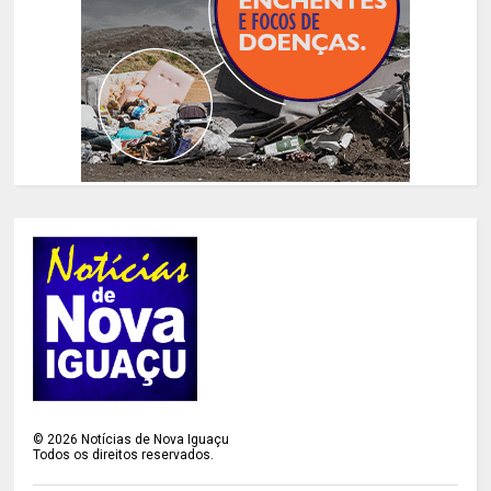
©
2026
Notícias de Nova Iguaçu
Todos os direitos reservados.