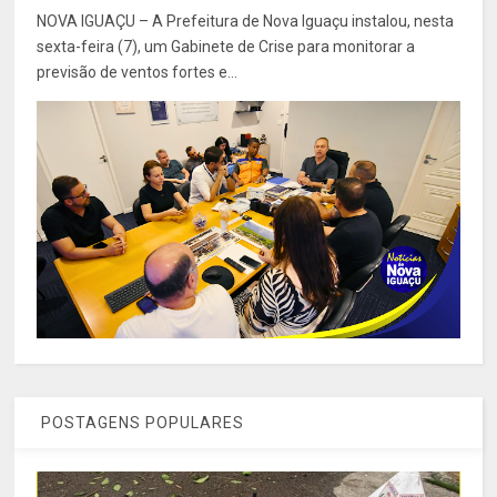
NOVA IGUAÇU – A Prefeitura de Nova Iguaçu instalou, nesta
sexta-feira (7), um Gabinete de Crise para monitorar a
previsão de ventos fortes e...
POSTAGENS POPULARES