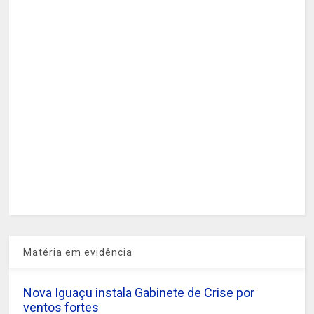
Matéria em evidência
Nova Iguaçu instala Gabinete de Crise por
ventos fortes