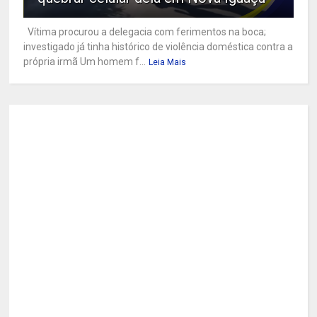
Vítima procurou a delegacia com ferimentos na boca;
investigado já tinha histórico de violência doméstica contra a
própria irmã Um homem f...
Leia Mais