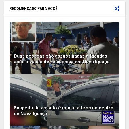
RECOMENDADO PARA VOCÊ
Duas pessoas são assassinadas a facadas
após invasão de residência em Nova Iguaçu
Suspeito de assalto é morto a tiros no centro
de Nova Iguaçu