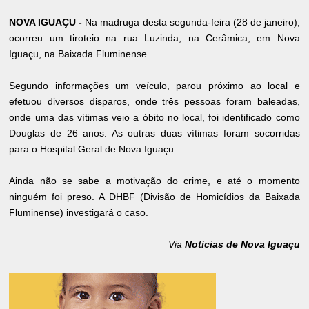
NOVA IGUAÇU -
Na madruga desta segunda-feira (28 de janeiro),
ocorreu um tiroteio na rua Luzinda, na Cerâmica, em Nova
Iguaçu, na Baixada Fluminense.
Segundo informações um veículo, parou próximo ao local e
efetuou diversos disparos, onde três pessoas foram baleadas,
onde uma das vítimas veio a óbito no local, foi identificado como
Douglas de 26 anos. As outras duas vítimas foram socorridas
para o Hospital Geral de Nova Iguaçu.
Ainda não se sabe a motivação do crime, e até o momento
ninguém foi preso. A DHBF (Divisão de Homicídios da Baixada
Fluminense) investigará o caso.
Via
Notícias de Nova Iguaçu