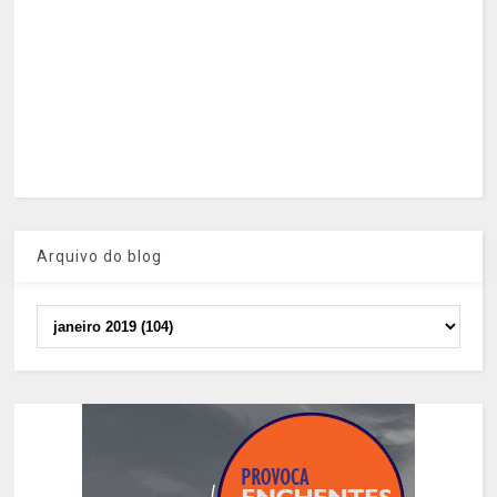
Arquivo do blog