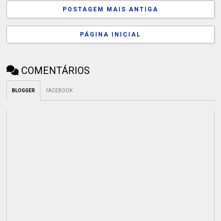
POSTAGEM MAIS ANTIGA
PÁGINA INICIAL
COMENTÁRIOS
BLOGGER
FACEBOOK