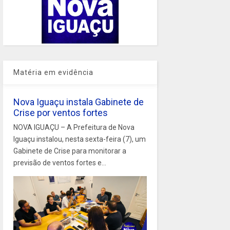
Matéria em evidência
Nova Iguaçu instala Gabinete de
Crise por ventos fortes
NOVA IGUAÇU – A Prefeitura de Nova
Iguaçu instalou, nesta sexta-feira (7), um
Gabinete de Crise para monitorar a
previsão de ventos fortes e...