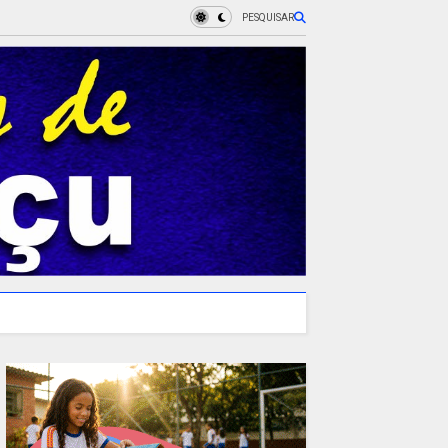
PESQUISAR