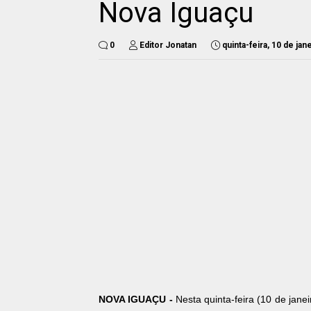
Nova Iguaçu
0
Editor Jonatan
quinta-feira, 10 de ja
NOVA IGUAÇU -
Nesta quinta-feira (10 de jane