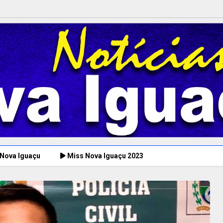
 Nova Iguaçu
Miss Nova Iguaçu 2023