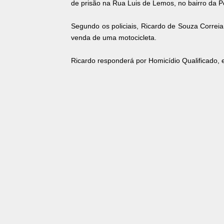
de prisão na Rua Luis de Lemos, no bairro da 
Segundo os policiais, Ricardo de Souza Correi
venda de uma motocicleta.
Ricardo responderá por Homicídio Qualificado, 