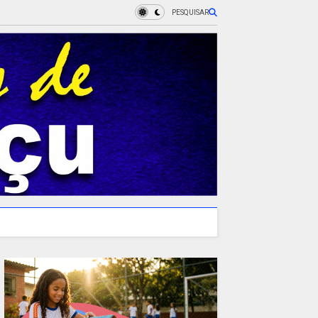
PESQUISAR