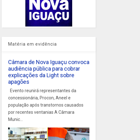
Matéria em evidência
Câmara de Nova Iguaçu convoca
audiência pública para cobrar
explicações da Light sobre
apagões
Evento reunirá representantes da
concessionária, Procon, Aneel e
população após transtornos causados
por recentes ventanias A Câmara
Munic...