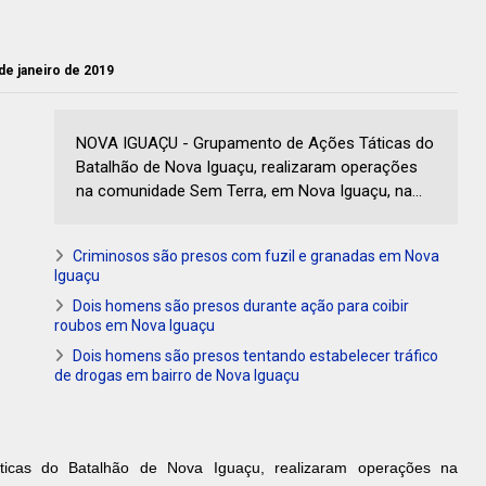
de janeiro de 2019
NOVA IGUAÇU - Grupamento de Ações Táticas do
Batalhão de Nova Iguaçu, realizaram operações
na comunidade Sem Terra, em Nova Iguaçu, na...
Criminosos são presos com fuzil e granadas em Nova
Iguaçu
Dois homens são presos durante ação para coibir
roubos em Nova Iguaçu
Dois homens são presos tentando estabelecer tráfico
de drogas em bairro de Nova Iguaçu
cas do Batalhão de Nova Iguaçu, realizaram operações na