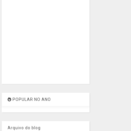
POPULAR NO ANO
Arquivo do blog