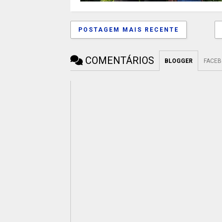
POSTAGEM MAIS RECENTE
COMENTÁRIOS
BLOGGER
FACE