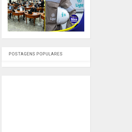
POSTAGENS POPULARES