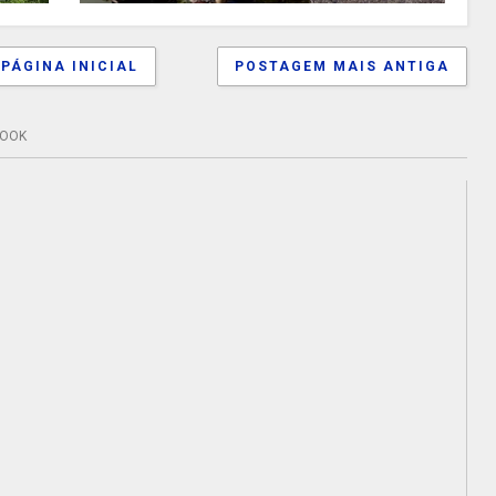
PÁGINA INICIAL
POSTAGEM MAIS ANTIGA
BOOK