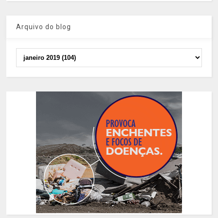
Arquivo do blog