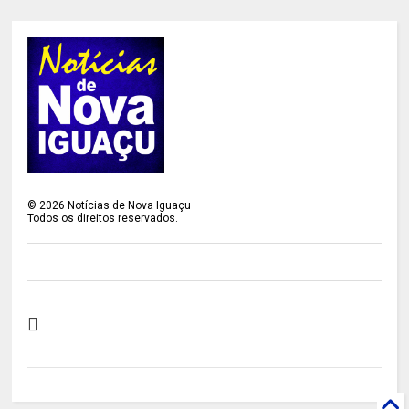
©
2026
Notícias de Nova Iguaçu
Todos os direitos reservados.