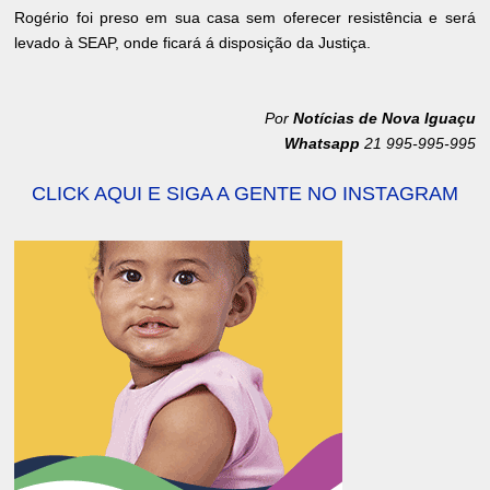
Rogério foi preso em sua casa sem oferecer resistência e será
levado à SEAP, onde ficará á disposição da Justiça.
Por
Notícias de Nova Iguaçu
Whatsapp
21 995-995-995
CLICK AQUI E SIGA A GENTE NO INSTAGRAM