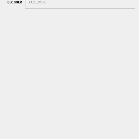
BLOGGER
FACEBOOK