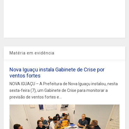
Matéria em evidência
Nova Iguaçu instala Gabinete de Crise por
ventos fortes
NOVA IGUAÇU – A Prefeitura de Nova Iguaçu instalou, nesta
sexta-feira (7), um Gabinete de Crise para monitorar a
previsão de ventos fortes e...