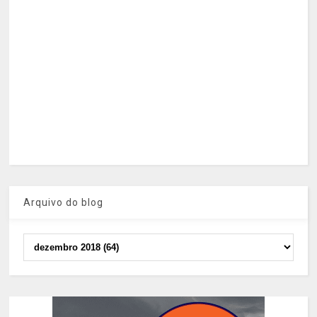
Arquivo do blog