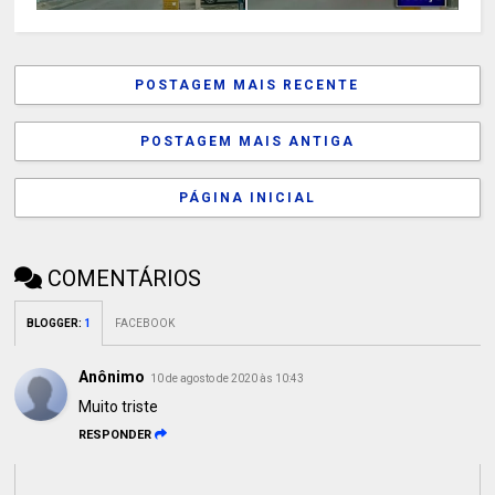
POSTAGEM MAIS RECENTE
POSTAGEM MAIS ANTIGA
PÁGINA INICIAL
COMENTÁRIOS
BLOGGER
:
1
FACEBOOK
Anônimo
10 de agosto de 2020 às 10:43
Muito triste
RESPONDER