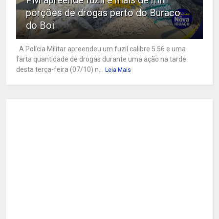
porções de drogas perto do Buraco
do Boi
A Polícia Militar apreendeu um fuzil calibre 5.56 e uma
farta quantidade de drogas durante uma ação na tarde
desta terça-feira (07/10) n...
Leia Mais