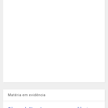
Matéria em evidência