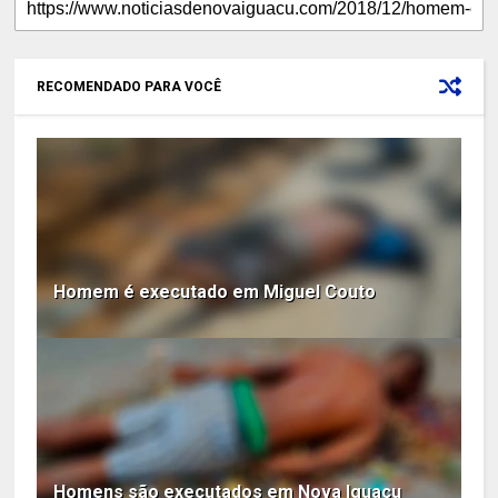
RECOMENDADO PARA VOCÊ
Homem é executado em Miguel Couto
Homens são executados em Nova Iguaçu