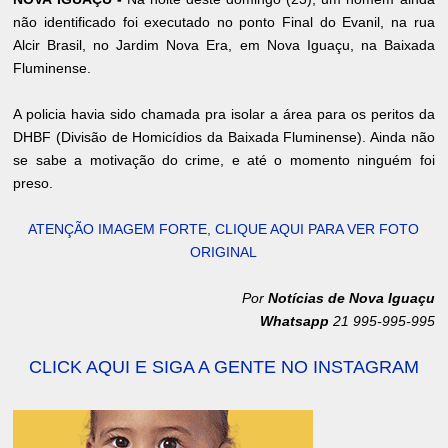
não identificado foi executado no ponto Final do Evanil, na rua
Alcir Brasil, no Jardim Nova Era, em Nova Iguaçu, na Baixada
Fluminense.
A policia havia sido chamada pra isolar a área para os peritos da
DHBF (Divisão de Homicídios da Baixada Fluminense). Ainda não
se sabe a motivação do crime, e até o momento ninguém foi
preso.
ATENÇÃO IMAGEM FORTE, CLIQUE AQUI PARA VER FOTO
ORIGINAL
Por
Notícias de Nova Iguaçu
Whatsapp
21 995-995-995
CLICK AQUI E SIGA A GENTE NO INSTAGRAM