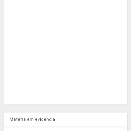
Matéria em evidência