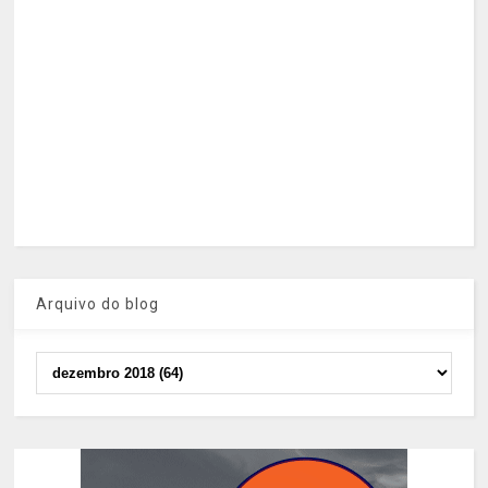
Arquivo do blog