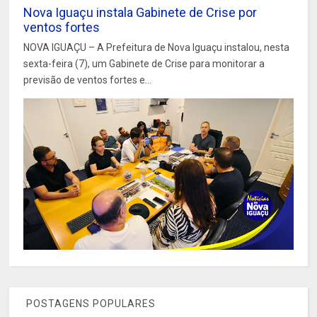
Nova Iguaçu instala Gabinete de Crise por
ventos fortes
NOVA IGUAÇU – A Prefeitura de Nova Iguaçu instalou, nesta
sexta-feira (7), um Gabinete de Crise para monitorar a
previsão de ventos fortes e...
POSTAGENS POPULARES