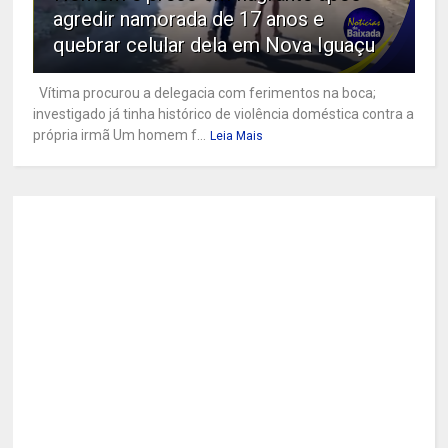
agredir namorada de 17 anos e
quebrar celular dela em Nova Iguaçu
Vítima procurou a delegacia com ferimentos na boca;
investigado já tinha histórico de violência doméstica contra a
própria irmã Um homem f...
Leia Mais