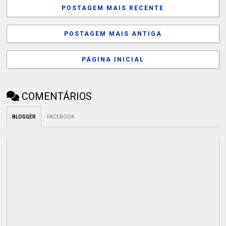
POSTAGEM MAIS RECENTE
POSTAGEM MAIS ANTIGA
PÁGINA INICIAL
COMENTÁRIOS
BLOGGER
FACEBOOK