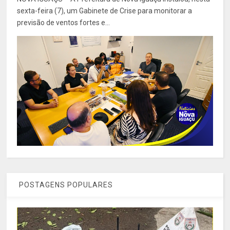
sexta-feira (7), um Gabinete de Crise para monitorar a
previsão de ventos fortes e...
POSTAGENS POPULARES