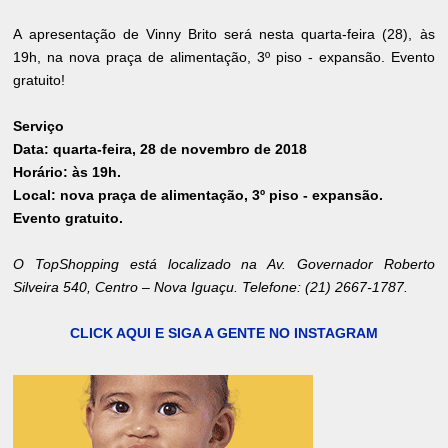
A apresentação de Vinny Brito será nesta quarta-feira (28), às
19h, na nova praça de alimentação, 3º piso - expansão. Evento
gratuito!
Serviço
Data: quarta-feira, 28 de novembro de 2018
Horário: às 19h.
Local: nova praça de alimentação, 3º piso - expansão.
Evento gratuito.
O TopShopping está localizado na Av. Governador Roberto
Silveira 540, Centro – Nova Iguaçu. Telefone: (21) 2667-1787.
CLICK AQUI E SIGA A GENTE NO INSTAGRAM