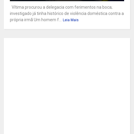
Vítima procurou a delegacia com ferimentos na boca;
investigado já tinha histórico de violência doméstica contra a
própria irmã Um homem f...
Leia Mais