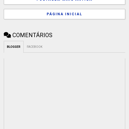
PÁGINA INICIAL
COMENTÁRIOS
BLOGGER
FACEBOOK