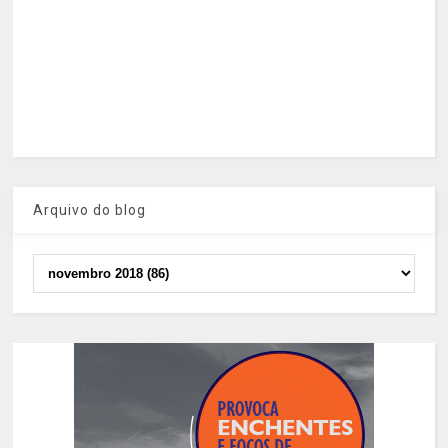
Arquivo do blog