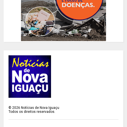
©
2026
Notícias de Nova Iguaçu
Todos os direitos reservados.