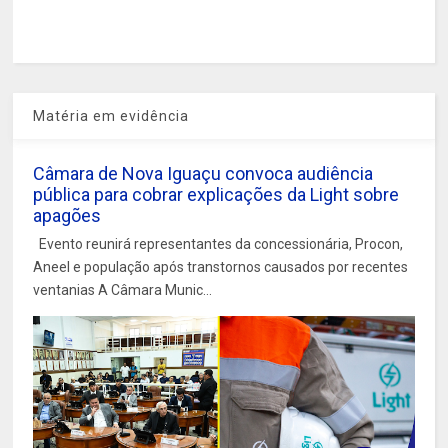
Matéria em evidência
Câmara de Nova Iguaçu convoca audiência
pública para cobrar explicações da Light sobre
apagões
Evento reunirá representantes da concessionária, Procon,
Aneel e população após transtornos causados por recentes
ventanias A Câmara Munic...