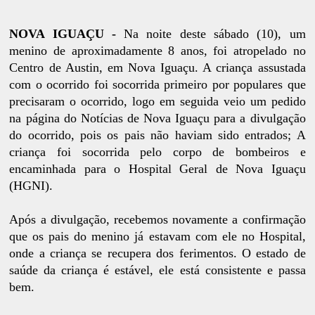
NOVA IGUAÇU -
Na noite deste sábado (10), um
menino de aproximadamente 8 anos, foi atropelado no
Centro de Austin, em Nova Iguaçu. A criança assustada
com o ocorrido foi socorrida primeiro por populares que
precisaram o ocorrido, logo em seguida veio um pedido
na página do Notícias de Nova Iguaçu para a divulgação
do ocorrido, pois os pais não haviam sido entrados; A
criança foi socorrida pelo corpo de bombeiros e
encaminhada para o Hospital Geral de Nova Iguaçu
(HGNI).
Após a divulgação, recebemos novamente a confirmação
que os pais do menino já estavam com ele no Hospital,
onde a criança se recupera dos ferimentos. O estado de
saúde da criança é estável, ele está consistente e passa
bem.