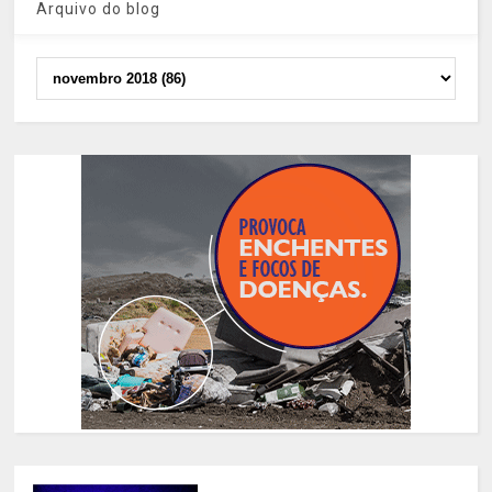
Arquivo do blog