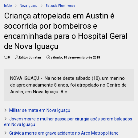
Início
Nova Iguaçu
Baixada Fluminense
Criança atropelada em Austin é
socorrida por bombeiros e
encaminhada para o Hospital Geral
de Nova Iguaçu
0
Editor Jonatan
sábado, 10 de novembro de 2018
NOVA IGUAÇU - Na noite deste sábado (10), um menino
de aproximadamente 8 anos, foi atropelado no Centro de
Austin, em Nova Iguaçu. A c...
Militar se mata em Nova Iguaçu
Jovem morre e mulher passa por cirurgia após serem baleados
em Nova Iguaçu
Grávida morre em grave acidente no Arco Metropolitano