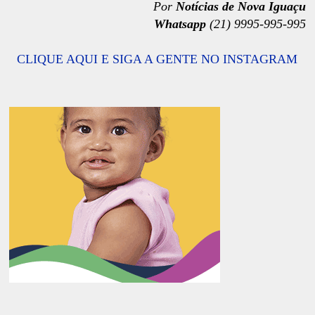
Por
Notícias de Nova Iguaçu
Whatsapp
(21) 9995-995-995
CLIQUE AQUI E SIGA A GENTE NO INSTAGRAM