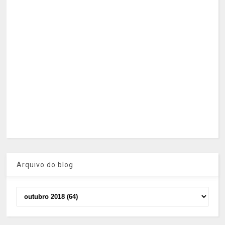
Arquivo do blog