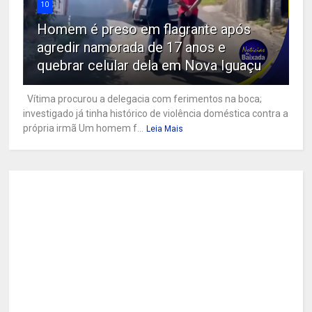
10
Homem é preso em flagrante após
agredir namorada de 17 anos e
quebrar celular dela em Nova Iguaçu
Vítima procurou a delegacia com ferimentos na boca;
investigado já tinha histórico de violência doméstica contra a
própria irmã Um homem f...
Leia Mais