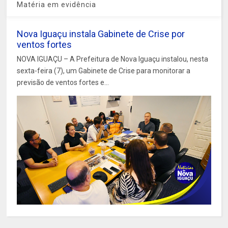
Matéria em evidência
Nova Iguaçu instala Gabinete de Crise por
ventos fortes
NOVA IGUAÇU – A Prefeitura de Nova Iguaçu instalou, nesta
sexta-feira (7), um Gabinete de Crise para monitorar a
previsão de ventos fortes e...