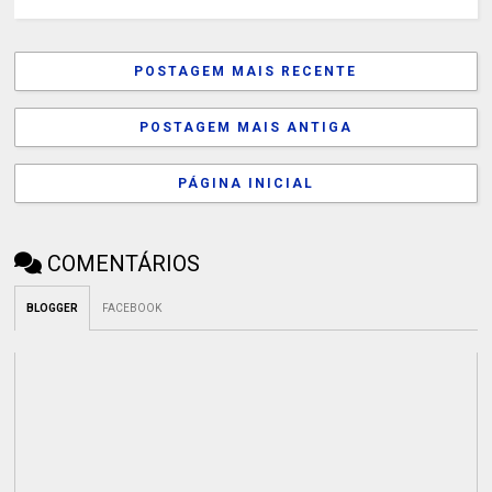
POSTAGEM MAIS RECENTE
POSTAGEM MAIS ANTIGA
PÁGINA INICIAL
COMENTÁRIOS
BLOGGER
FACEBOOK