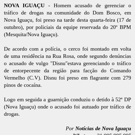
NOVA IGUAÇU
- Homem acusado de gerenciar o
tráfico de drogas na comunidade do Dom Bosco, em
Nova Iguaçu, foi preso na tarde desta quarta-feira (17 de
outubro), por policiais da equipe reservada do 20º BPM
(Mesquita/Nova Iguaçu).
De acordo com a polícia, o cerco foi montado em volta
de uma residência na Rua Rosa, onde segundo denúncias
o acusado de vulgo "Disnu"estava gerenciando o tráfico
de entorpecente da região para facção do Comando
Vermelho (C.V). Disnu foi preso em flagrante com 279
pinos de cocaína.
Logo em seguida a guarnição conduziu o detido à 52ª DP
(Nova Iguaçu) onde o acusado foi autuado por tráfico de
drogas.
Por
Notícias de Nova Iguaçu