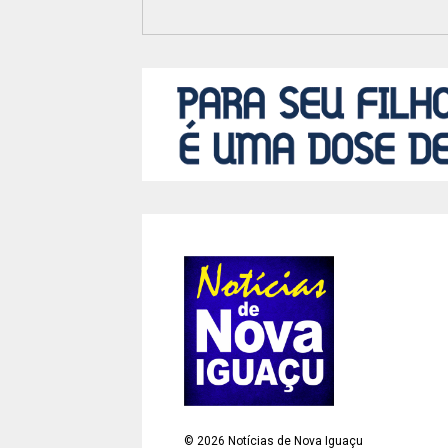
©
2026
Notícias de Nova Iguaçu