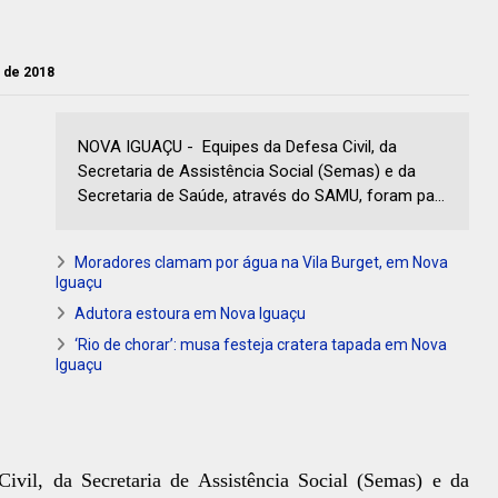
o de 2018
NOVA IGUAÇU - Equipes da Defesa Civil, da
Secretaria de Assistência Social (Semas) e da
Secretaria de Saúde, através do SAMU, foram pa...
Moradores clamam por água na Vila Burget, em Nova
Iguaçu
Adutora estoura em Nova Iguaçu
‘Rio de chorar’: musa festeja cratera tapada em Nova
Iguaçu
ivil, da Secretaria de Assistência Social (Semas) e da