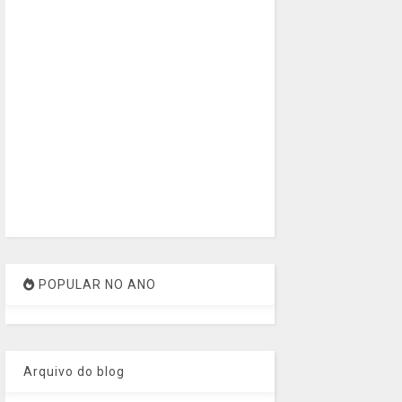
POPULAR NO ANO
Arquivo do blog