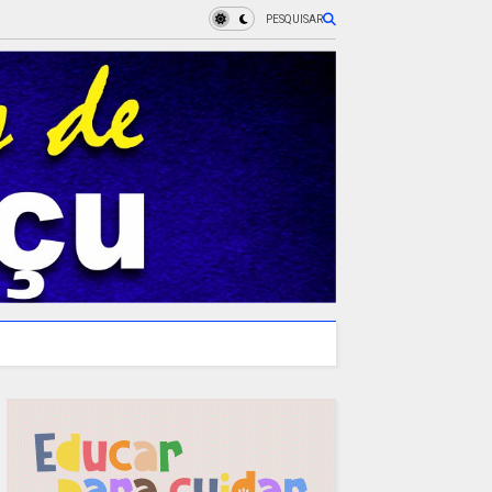
PESQUISAR