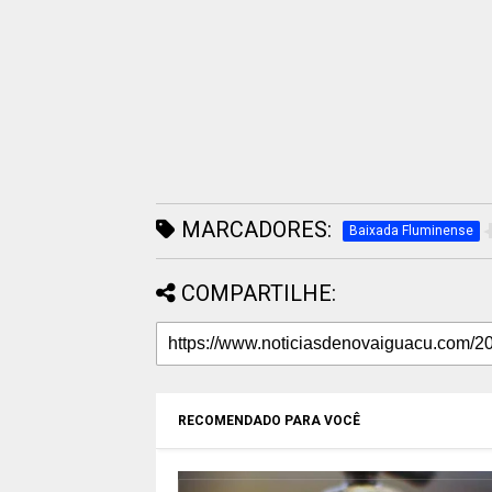
MARCADORES:
Baixada Fluminense
COMPARTILHE:
RECOMENDADO PARA VOCÊ