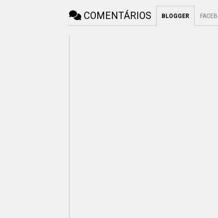
COMENTÁRIOS
BLOGGER
FACE