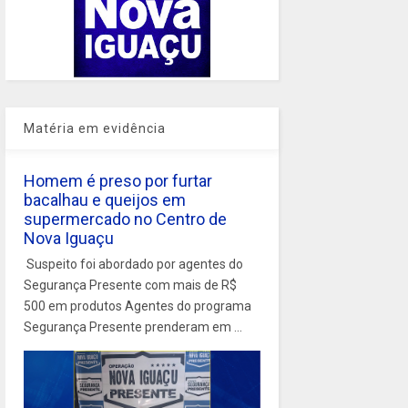
Matéria em evidência
Homem é preso por furtar
bacalhau e queijos em
supermercado no Centro de
Nova Iguaçu
Suspeito foi abordado por agentes do
Segurança Presente com mais de R$
500 em produtos Agentes do programa
Segurança Presente prenderam em ...