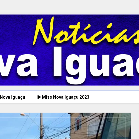
 Nova Iguaçu
Miss Nova Iguaçu 2023