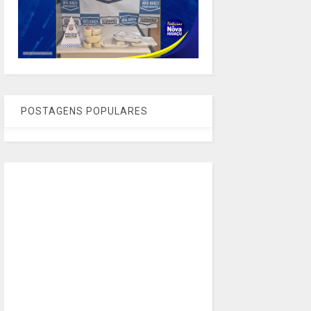
POSTAGENS POPULARES