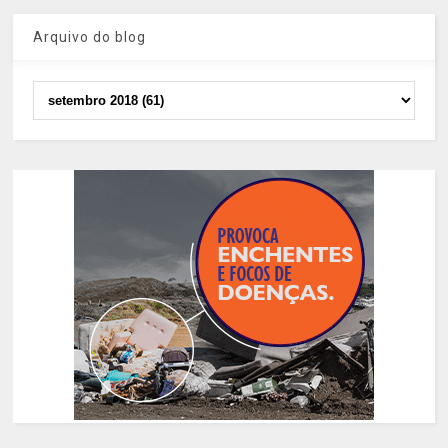
Arquivo do blog