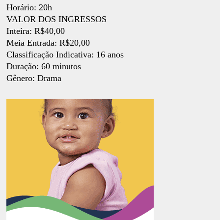
Horário: 20h
VALOR DOS INGRESSOS
Inteira: R$40,00
Meia Entrada: R$20,00
Classificação Indicativa: 16 anos
Duração: 60 minutos
Gênero: Drama