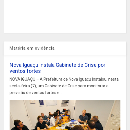
Matéria em evidência
Nova Iguaçu instala Gabinete de Crise por
ventos fortes
NOVA IGUAÇU – A Prefeitura de Nova Iguaçu instalou, nesta
sexta-feira (7), um Gabinete de Crise para monitorar a
previsão de ventos fortes e...