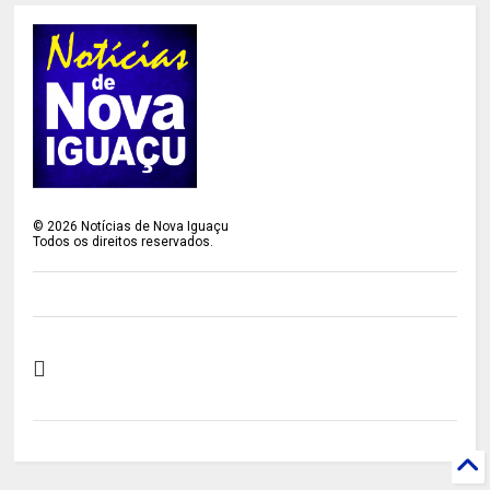
©
2026
Notícias de Nova Iguaçu
Todos os direitos reservados.