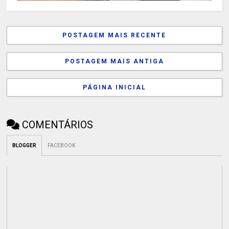
POSTAGEM MAIS RECENTE
POSTAGEM MAIS ANTIGA
PÁGINA INICIAL
COMENTÁRIOS
BLOGGER
FACEBOOK