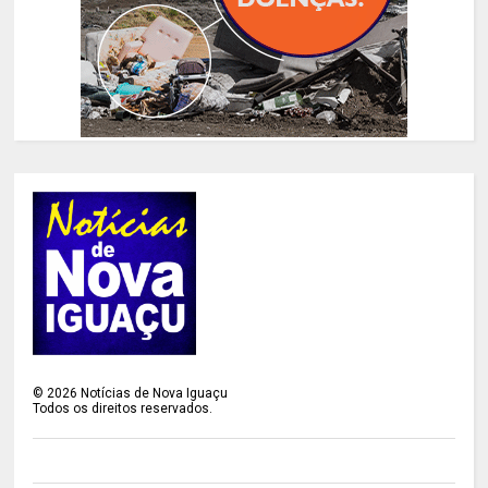
©
2026
Notícias de Nova Iguaçu
Todos os direitos reservados.