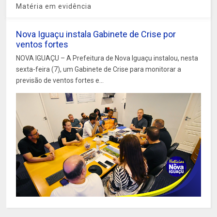
Matéria em evidência
Nova Iguaçu instala Gabinete de Crise por
ventos fortes
NOVA IGUAÇU – A Prefeitura de Nova Iguaçu instalou, nesta
sexta-feira (7), um Gabinete de Crise para monitorar a
previsão de ventos fortes e...