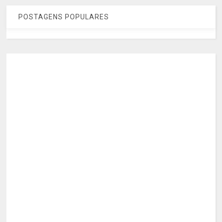
POSTAGENS POPULARES