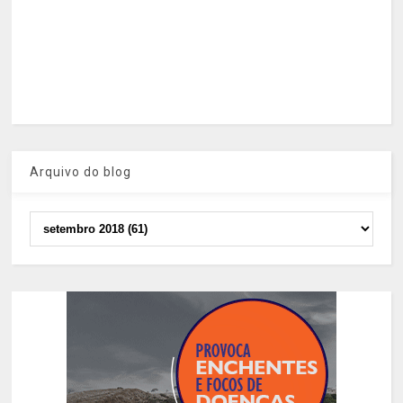
Arquivo do blog