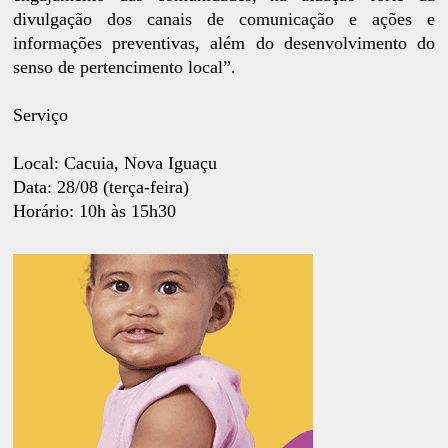
divulgação dos canais de comunicação e ações e
informações preventivas, além do desenvolvimento do
senso de pertencimento local”.
Serviço
Local: Cacuia, Nova Iguaçu
Data: 28/08 (terça-feira)
Horário: 10h às 15h30