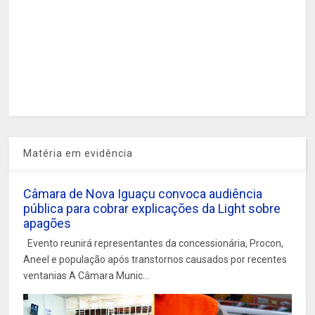
Matéria em evidência
Câmara de Nova Iguaçu convoca audiência
pública para cobrar explicações da Light sobre
apagões
Evento reunirá representantes da concessionária, Procon,
Aneel e população após transtornos causados por recentes
ventanias A Câmara Munic...