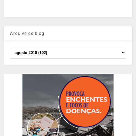
Arquivo do blog