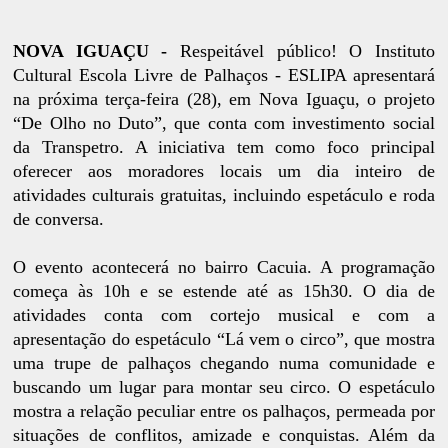
NOVA IGUAÇU -
Respeitável público! O Instituto
Cultural Escola Livre de Palhaços - ESLIPA apresentará
na próxima terça-feira (28), em Nova Iguaçu, o projeto
“De Olho no Duto”, que conta com investimento social
da Transpetro. A iniciativa tem como foco principal
oferecer aos moradores locais um dia inteiro de
atividades culturais gratuitas, incluindo espetáculo e roda
de conversa.
O evento acontecerá no bairro Cacuia. A programação
começa às 10h e se estende até as 15h30. O dia de
atividades conta com cortejo musical e com a
apresentação do espetáculo “Lá vem o circo”, que mostra
uma trupe de palhaços chegando numa comunidade e
buscando um lugar para montar seu circo. O espetáculo
mostra a relação peculiar entre os palhaços, permeada por
situações de conflitos, amizade e conquistas. Além da