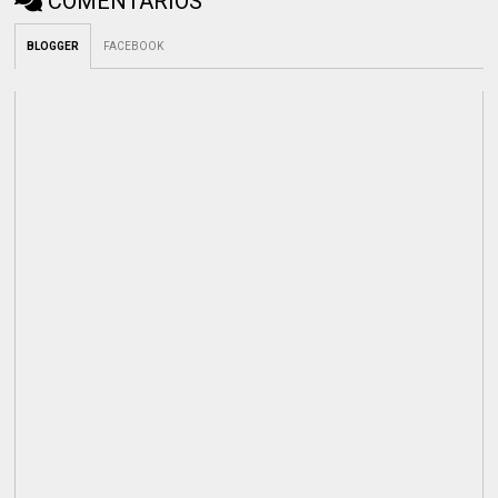
COMENTÁRIOS
BLOGGER
FACEBOOK