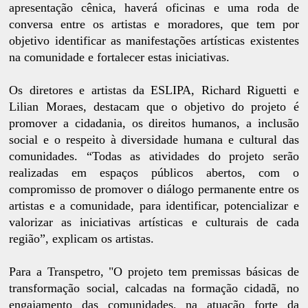
apresentação cênica, haverá oficinas e uma roda de
conversa entre os artistas e moradores, que tem por
objetivo identificar as manifestações artísticas existentes
na comunidade e fortalecer estas iniciativas.
Os diretores e artistas da ESLIPA, Richard Riguetti e
Lilian Moraes, destacam que o objetivo do projeto é
promover a cidadania, os direitos humanos, a inclusão
social e o respeito à diversidade humana e cultural das
comunidades. “Todas as atividades do projeto serão
realizadas em espaços públicos abertos, com o
compromisso de promover o diálogo permanente entre os
artistas e a comunidade, para identificar, potencializar e
valorizar as iniciativas artísticas e culturais de cada
região”, explicam os artistas.
Para a Transpetro, "O projeto tem premissas básicas de
transformação social, calcadas na formação cidadã, no
engajamento das comunidades, na atuação forte da