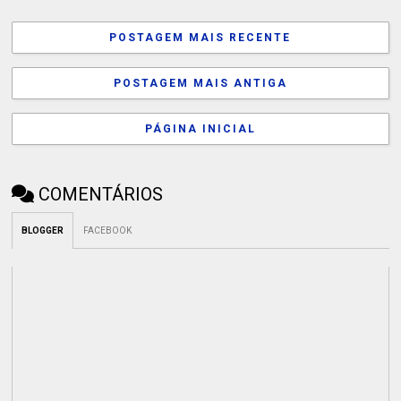
POSTAGEM MAIS RECENTE
POSTAGEM MAIS ANTIGA
PÁGINA INICIAL
COMENTÁRIOS
BLOGGER
FACEBOOK