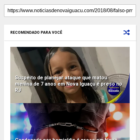
RECOMENDADO PARA VOCÊ
Suspeito de planejar ataque que matou
menina de 7 anos em Nova Iguaçu é preso no
RJ