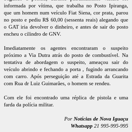
informada por vítima, que trabalha no Posto Ipiranga,
que um homem num veículo Fiat Siena, cor prata, parou
no posto e pediu R$ 60,00 (sessenta reais) alegando que
o GAT iria devolver o dinheiro, e antes de sair do posto
encheu o cilindro de GNV.
Imediatamente os agentes encontraram o suspeito
próximo a Via Dutra atrás do posto de combustível. Na
tentativa de abordagem o suspeito, ameaçou sair do
veículo abrindo e fechando a porta , fugindo arrancando
com carro. Após perseguição até a Estrada da Guarita
com Rua dr Luiz Guimarães, o homem se rendeu.
Com ele foi encontrado uma réplica de pistola e uma
farda da polícia militar.
Por
Notícias de Nova Iguaçu
Whatsapp
21 995-995-995