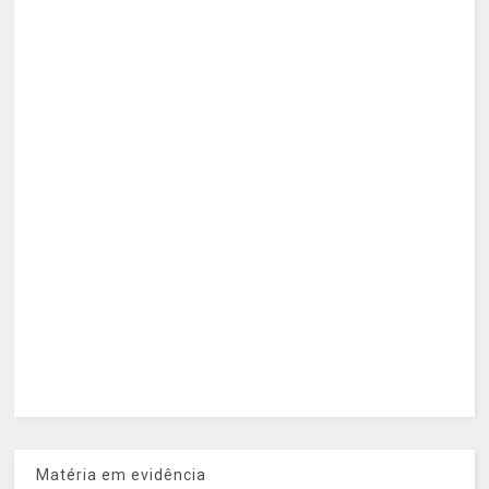
Matéria em evidência