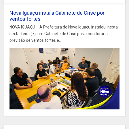
Nova Iguaçu instala Gabinete de Crise por
ventos fortes
NOVA IGUAÇU – A Prefeitura de Nova Iguaçu instalou, nesta
sexta-feira (7), um Gabinete de Crise para monitorar a
previsão de ventos fortes e...