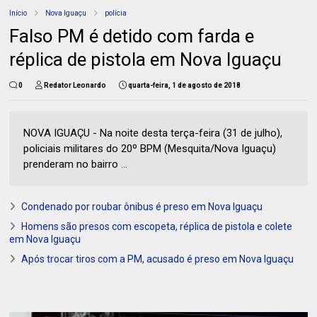
Início
Nova Iguaçu
polícia
Falso PM é detido com farda e
réplica de pistola em Nova Iguaçu
0
Redator Leonardo
quarta-feira, 1 de agosto de 2018
NOVA IGUAÇU - Na noite desta terça-feira (31 de julho),
policiais militares do 20º BPM (Mesquita/Nova Iguaçu)
prenderam no bairro ...
Condenado por roubar ônibus é preso em Nova Iguaçu
Homens são presos com escopeta, réplica de pistola e colete
em Nova Iguaçu
Após trocar tiros com a PM, acusado é preso em Nova Iguaçu