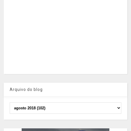
Arquivo do blog