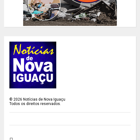
©
2026
Notícias de Nova Iguaçu
Todos os direitos reservados.