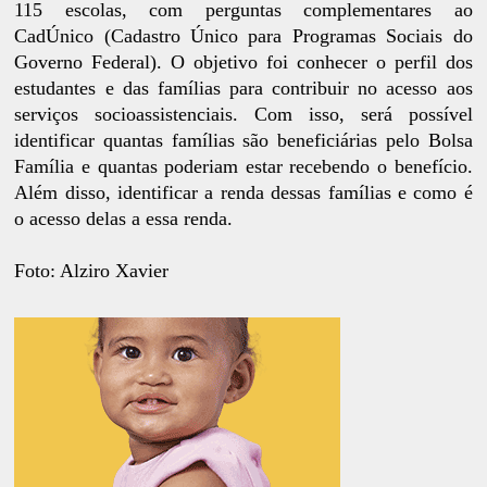
115 escolas, com perguntas complementares ao
CadÚnico (Cadastro Único para Programas Sociais do
Governo Federal). O objetivo foi conhecer o perfil dos
estudantes e das famílias para contribuir no acesso aos
serviços socioassistenciais. Com isso, será possível
identificar quantas famílias são beneficiárias pelo Bolsa
Família e quantas poderiam estar recebendo o benefício.
Além disso, identificar a renda dessas famílias e como é
o acesso delas a essa renda.
Foto: Alziro Xavier