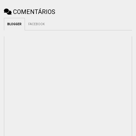
COMENTÁRIOS
BLOGGER
FACEBOOK