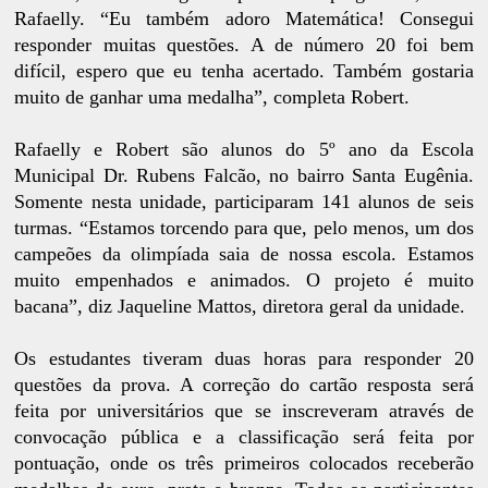
Rafaelly. “Eu também adoro Matemática! Consegui
responder muitas questões. A de número 20 foi bem
difícil, espero que eu tenha acertado. Também gostaria
muito de ganhar uma medalha”, completa Robert.
Rafaelly e Robert são alunos do 5º ano da Escola
Municipal Dr. Rubens Falcão, no bairro Santa Eugênia.
Somente nesta unidade, participaram 141 alunos de seis
turmas. “Estamos torcendo para que, pelo menos, um dos
campeões da olimpíada saia de nossa escola. Estamos
muito empenhados e animados. O projeto é muito
bacana”, diz Jaqueline Mattos, diretora geral da unidade.
Os estudantes tiveram duas horas para responder 20
questões da prova. A correção do cartão resposta será
feita por universitários que se inscreveram através de
convocação pública e a classificação será feita por
pontuação, onde os três primeiros colocados receberão