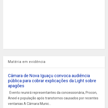
Matéria em evidência
Câmara de Nova Iguaçu convoca audiência
pública para cobrar explicações da Light sobre
apagões
Evento reunirá representantes da concessionária, Procon,
Aneel e população após transtornos causados por recentes
ventanias A Câmara Munic...