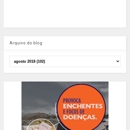
Arquivo do blog