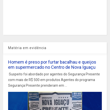
Matéria em evidência
Homem é preso por furtar bacalhau e queijos
em supermercado no Centro de Nova Iguaçu
Suspeito foi abordado por agentes do Segurança Presente
com mais de R$ 500 em produtos Agentes do programa
Segurança Presente prenderam em ...