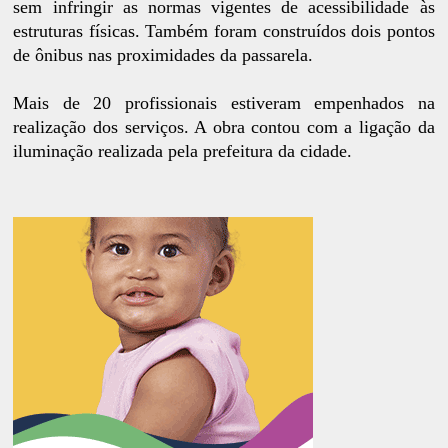
sem infringir as normas vigentes de acessibilidade às
estruturas físicas. Também foram construídos dois pontos
de ônibus nas proximidades da passarela.
Mais de 20 profissionais estiveram empenhados na
realização dos serviços. A obra contou com a ligação da
iluminação realizada pela prefeitura da cidade.