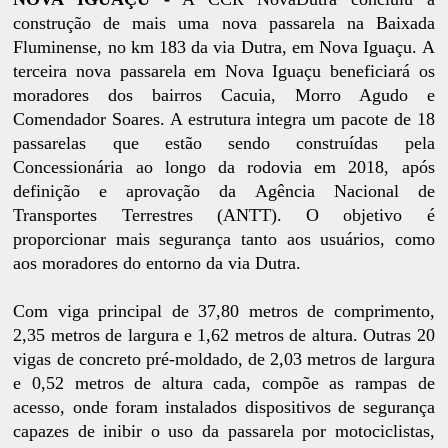
construção de mais uma nova passarela na Baixada
Fluminense, no km 183 da via Dutra, em Nova Iguaçu. A
terceira nova passarela em Nova Iguaçu beneficiará os
moradores dos bairros Cacuia, Morro Agudo e
Comendador Soares. A estrutura integra um pacote de 18
passarelas que estão sendo construídas pela
Concessionária ao longo da rodovia em 2018, após
definição e aprovação da Agência Nacional de
Transportes Terrestres (ANTT). O objetivo é
proporcionar mais segurança tanto aos usuários, como
aos moradores do entorno da via Dutra.
Com viga principal de 37,80 metros de comprimento,
2,35 metros de largura e 1,62 metros de altura. Outras 20
vigas de concreto pré-moldado, de 2,03 metros de largura
e 0,52 metros de altura cada, compõe as rampas de
acesso, onde foram instalados dispositivos de segurança
capazes de inibir o uso da passarela por motociclistas,