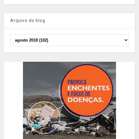
Arquivo do blog