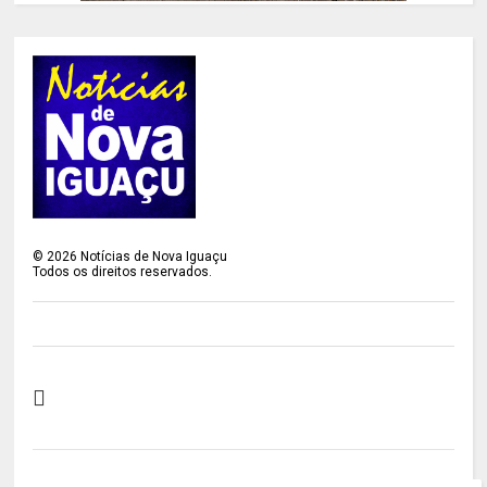
©
2026
Notícias de Nova Iguaçu
Todos os direitos reservados.