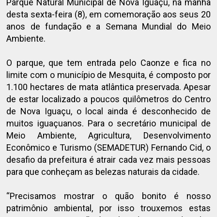
Parque Natural Municipal de Nova Iguaçu, na manhã
desta sexta-feira (8), em comemoração aos seus 20
anos de fundação e a Semana Mundial do Meio
Ambiente.
O parque, que tem entrada pelo Caonze e fica no
limite com o município de Mesquita, é composto por
1.100 hectares de mata atlântica preservada. Apesar
de estar localizado a poucos quilômetros do Centro
de Nova Iguaçu, o local ainda é desconhecido de
muitos iguaçuanos. Para o secretário municipal de
Meio Ambiente, Agricultura, Desenvolvimento
Econômico e Turismo (SEMADETUR) Fernando Cid, o
desafio da prefeitura é atrair cada vez mais pessoas
para que conheçam as belezas naturais da cidade.
“Precisamos mostrar o quão bonito é nosso
patrimônio ambiental, por isso trouxemos estas