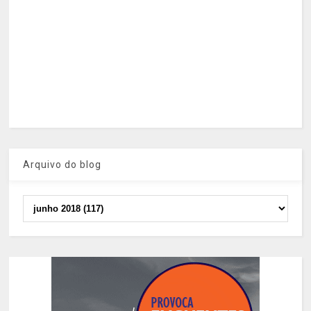
Arquivo do blog