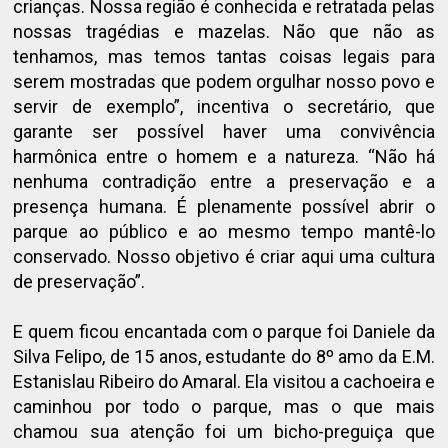
crianças. Nossa região é conhecida e retratada pelas
nossas tragédias e mazelas. Não que não as
tenhamos, mas temos tantas coisas legais para
serem mostradas que podem orgulhar nosso povo e
servir de exemplo”, incentiva o secretário, que
garante ser possível haver uma convivência
harmônica entre o homem e a natureza. “Não há
nenhuma contradição entre a preservação e a
presença humana. É plenamente possível abrir o
parque ao público e ao mesmo tempo mantê-lo
conservado. Nosso objetivo é criar aqui uma cultura
de preservação”.
E quem ficou encantada com o parque foi Daniele da
Silva Felipo, de 15 anos, estudante do 8º amo da E.M.
Estanislau Ribeiro do Amaral. Ela visitou a cachoeira e
caminhou por todo o parque, mas o que mais
chamou sua atenção foi um bicho-preguiça que