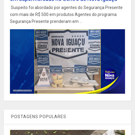
Suspeito foi abordado por agentes do Segurança Presente
com mais de R$ 500 em produtos Agentes do programa
Segurança Presente prenderam em ...
POSTAGENS POPULARES