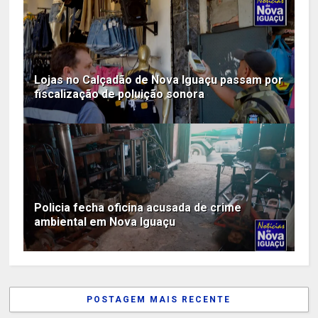
Lojas no Calçadão de Nova Iguaçu passam por
fiscalização de poluição sonora
Policia fecha oficina acusada de crime
ambiental em Nova Iguaçu
POSTAGEM MAIS RECENTE