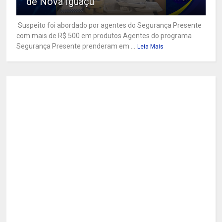
de Nova Iguaçu
Suspeito foi abordado por agentes do Segurança Presente
com mais de R$ 500 em produtos Agentes do programa
Segurança Presente prenderam em ...
Leia Mais