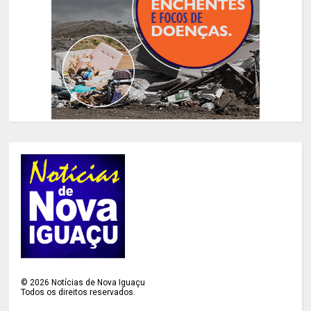
©
2026
Notícias de Nova Iguaçu
Todos os direitos reservados.