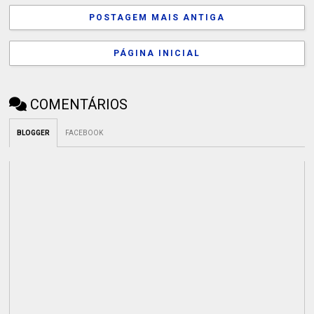
POSTAGEM MAIS ANTIGA
PÁGINA INICIAL
COMENTÁRIOS
BLOGGER
FACEBOOK