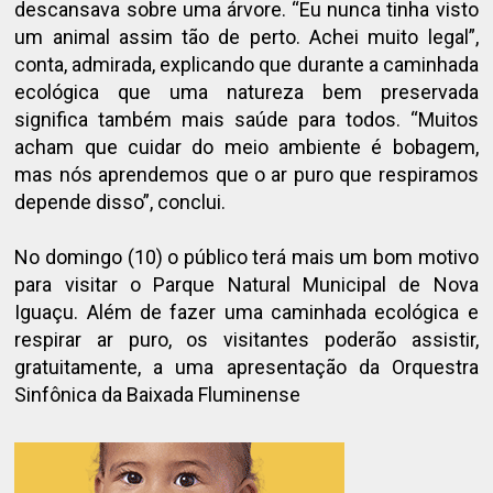
descansava sobre uma árvore. “Eu nunca tinha visto
um animal assim tão de perto. Achei muito legal”,
conta, admirada, explicando que durante a caminhada
ecológica que uma natureza bem preservada
significa também mais saúde para todos. “Muitos
acham que cuidar do meio ambiente é bobagem,
mas nós aprendemos que o ar puro que respiramos
depende disso”, conclui.
No domingo (10) o público terá mais um bom motivo
para visitar o Parque Natural Municipal de Nova
Iguaçu. Além de fazer uma caminhada ecológica e
respirar ar puro, os visitantes poderão assistir,
gratuitamente, a uma apresentação da Orquestra
Sinfônica da Baixada Fluminense