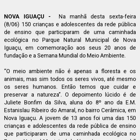
NOVA IGUAÇU -
Na manhã desta sexta-feira
(8/06)
150 crianças e adolescentes da rede pública
de ensino que participaram de uma caminhada
ecológica no Parque Natural Municipal de Nova
Iguaçu, em comemoração aos seus 20 anos de
fundação e a Semana Mundial do Meio Ambiente.
“O meio ambiente não é apenas a floresta e os
animais, mas sim todos os seres vivos, até mesmo
os seres humanos. Então temos que cuidar e
preservar a natureza”. O depoimento lúcido é de
Juliete Bonfim da Silva, aluna do 8º ano da E.M.
Estanislau Ribeiro do Amaral, no bairro Cerâmica, em
Nova Iguaçu. A jovem de 13 anos foi uma das 150
crianças e adolescentes da rede pública de ensino
que participaram de uma caminhada ecológica no