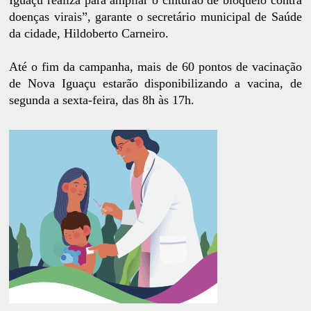
doenças virais”, garante o secretário municipal de Saúde
da cidade, Hildoberto Carneiro.
Até o fim da campanha, mais de 60 pontos de vacinação
de Nova Iguaçu estarão disponibilizando a vacina, de
segunda a sexta-feira, das 8h às 17h.