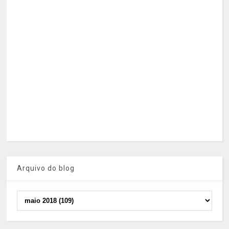
Arquivo do blog