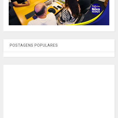
POSTAGENS POPULARES