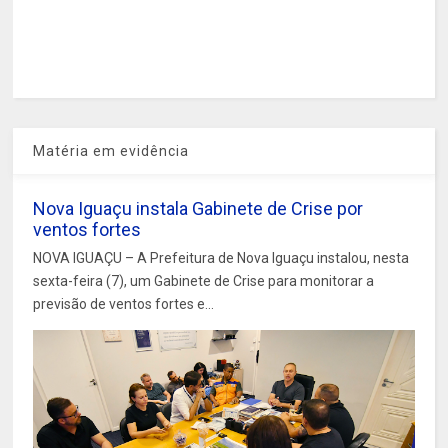
Matéria em evidência
Nova Iguaçu instala Gabinete de Crise por
ventos fortes
NOVA IGUAÇU – A Prefeitura de Nova Iguaçu instalou, nesta
sexta-feira (7), um Gabinete de Crise para monitorar a
previsão de ventos fortes e...