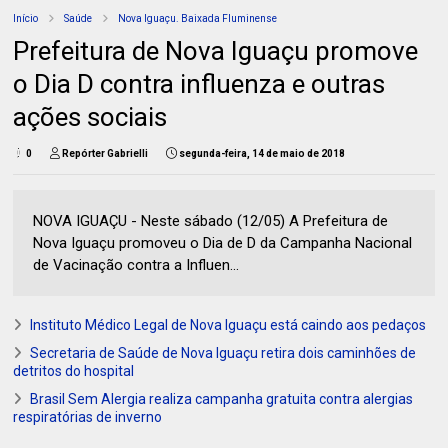
Início
Saúde
Nova Iguaçu. Baixada Fluminense
Prefeitura de Nova Iguaçu promove
o Dia D contra influenza e outras
ações sociais
0
Repórter Gabrielli
segunda-feira, 14 de maio de 2018
NOVA IGUAÇU - Neste sábado (12/05) A Prefeitura de
Nova Iguaçu promoveu o Dia de D da Campanha Nacional
de Vacinação contra a Influen...
Instituto Médico Legal de Nova Iguaçu está caindo aos pedaços
Secretaria de Saúde de Nova Iguaçu retira dois caminhões de
detritos do hospital
Brasil Sem Alergia realiza campanha gratuita contra alergias
respiratórias de inverno