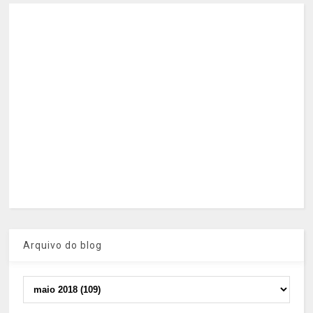
Arquivo do blog