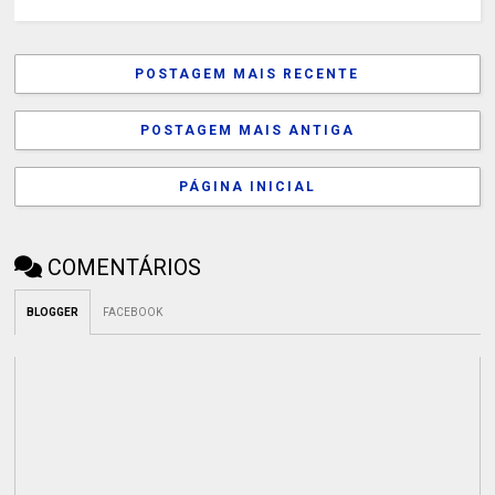
POSTAGEM MAIS RECENTE
POSTAGEM MAIS ANTIGA
PÁGINA INICIAL
COMENTÁRIOS
BLOGGER
FACEBOOK