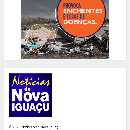
©
2026
Notícias de Nova Iguaçu