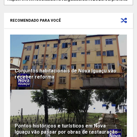
RECOMENDADO PARA VOCÊ
Conjuntos habitacionais de Nova Iguaçu vão
receber reforma
Pontos históricos e turísticos em Nova
Iguaçu vão passar por obras de restauração