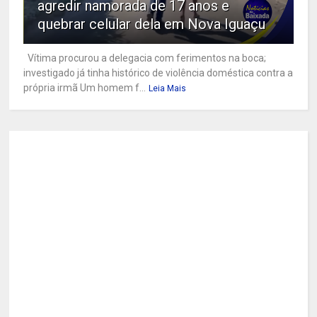
agredir namorada de 17 anos e
quebrar celular dela em Nova Iguaçu
Vítima procurou a delegacia com ferimentos na boca;
investigado já tinha histórico de violência doméstica contra a
própria irmã Um homem f...
Leia Mais