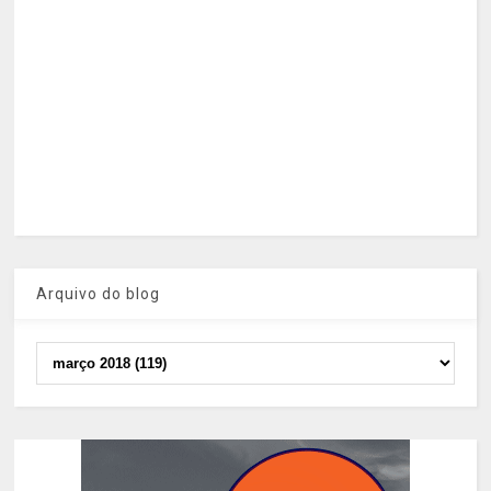
Arquivo do blog