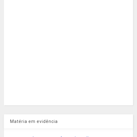
Matéria em evidência