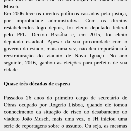
Musch.
Em 2006 teve os direitos políticos cassados pela justiça,
por improbidade administrativa. Com os direitos
restabelecidos logo depois, foi eleito deputado federal
pelo PFL. Deixou Brasília e, em 2015, foi eleito
deputado estadual. Apesar da sua proximidade com o
governo do estado, mais uma vez, não deu importância à
reestruturação do viaduto de Nova Iguaçu. No ano
seguinte, 2016, ganhou as eleições para prefeito de sua
cidade.
Quase três décadas de espera
Passados 26 anos do primeiro cargo de secretário de
Obras ocupado por Rogerio Lisboa, quando ele tomou
conhecimento da situação de risco do desabamento do
viaduto João Musch, mais uma vez, o JH iniciou uma
série de reportagens sobre o assunto. Ou seja, as mesmas