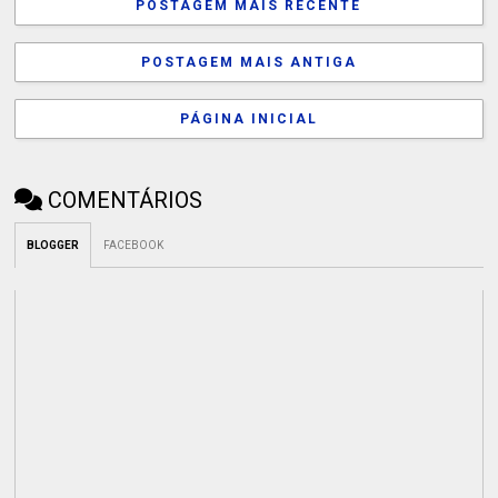
POSTAGEM MAIS RECENTE
POSTAGEM MAIS ANTIGA
PÁGINA INICIAL
COMENTÁRIOS
BLOGGER
FACEBOOK