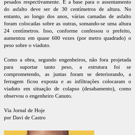
pesados respectivamente. E a base para o assentamento
do asfalto deve ser de 30 centímetros de altura. No
entanto, ao longo dos anos, várias camadas de asfalto
foram colocadas sobre as outras, somando-se uma altura
24 centímetros. Isso, conforme confessou o prefeito,
aumentou em quase 600 vezes (por metro quadrado) o
peso sobre o viaduto.
Como a obra, segundo engenheiros, não fora projetada
para suportar tanto peso, a estrutura foi se
comprometendo, as juntas foram se deteriorando, a
ferragem ficou exposta e as infiltrações colocaram o
viaduto em situação de colapso (desabamento), como
observou o engenheiro Canuto.
Via Jornal de Hoje
por Davi de Castro