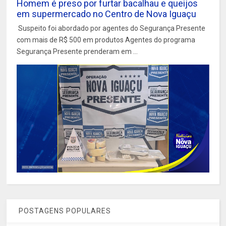
Homem é preso por furtar bacalhau e queijos
em supermercado no Centro de Nova Iguaçu
Suspeito foi abordado por agentes do Segurança Presente
com mais de R$ 500 em produtos Agentes do programa
Segurança Presente prenderam em ...
POSTAGENS POPULARES