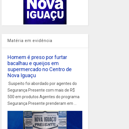
Matéria em evidência
Homem é preso por furtar
bacalhau e queijos em
supermercado no Centro de
Nova Iguaçu
Suspeito foi abordado por agentes do
Segurança Presente com mais de R$
500 em produtos Agentes do programa
Segurança Presente prenderam em ...