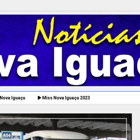
 Nova Iguaçu
Miss Nova Iguaçu 2023