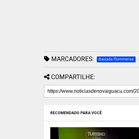
MARCADORES:
Baixada Fluminense
COMPARTILHE:
RECOMENDADO PARA VOCÊ