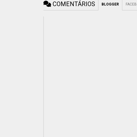
COMENTÁRIOS
BLOGGER
FACE