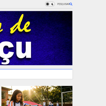
PESQUISAR