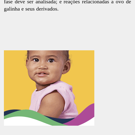
fase deve ser analisada; e reações relacionadas a ovo de
galinha e seus derivados.