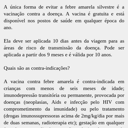
A única forma de evitar a febre amarela silvestre é a
vacinação contra a doença. A vacina é gratuita e está
disponível nos postos de saúde em qualquer época do
ano.
Ela deve ser aplicada 10 dias antes da viagem para as
áreas de risco de transmissão da doença. Pode ser
aplicada a partir dos 9 meses e é válida por 10 anos.
Quais são as contra-indicações?
A vacina contra febre amarela é contra-indicada em
crianças com menos de seis meses de idade;
imunodepressão transitória ou permanente, provocada por
doenças (neoplasias, Aids e infecção pelo HIV com
comprometimento da imunidade) ou pelo tratamento
(drogas imunossupressoras acima de 2mg/kg/dia por mais
de duas semanas, radioterapia etc); gestação em qualquer