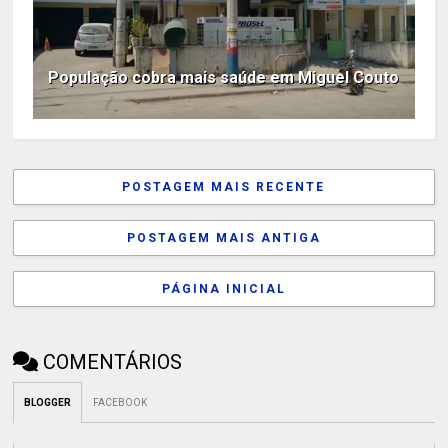
População cobra mais saúde em Miguel Couto
POSTAGEM MAIS RECENTE
POSTAGEM MAIS ANTIGA
PÁGINA INICIAL
COMENTÁRIOS
BLOGGER
FACEBOOK