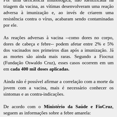
triagem da vacina, as vítimas desenvolveram uma reação
adversa à imunização e, ao invés de criarem uma
resistência contra o vírus, acabaram sendo contaminadas
por ele.
As reações adversas à vacina --como dores no corpo,
dores de cabeça e febre-- podem afetar entre 2% e 5%
dos vacinados nos primeiros dias após a imunização. Já
as mortes são ainda mais raras. Segundo a Fiocruz
(Fundação Oswaldo Cruz), esses casos ocorrem em um
em
cada 400 mil doses aplicadas.
Ainda não é possível afirmar a correlação com a morte da
jovem com a vacina, mais é necessário conhecer os
sintomas e as contra-indicações.
De acordo com o
Ministério da Saúde e FioCruz
,
seguem as informações sobre a febre amarela: