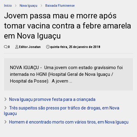
Início
Nova Iguaçu
Baixada Fluminense
Jovem passa mau e morre após
tomar vacina contra a febre amarela
em Nova Iguaçu
0
Editor Jonatan
quinta-feira, 25 de janeiro de 2018
NOVA IGUAÇU - Uma jovem com estado gravíssimo foi
internada no HGNI (Hospital Geral de Nova Iguaçu /
Hospital da Posse). A jovem ...
Nova Iguaçu promove festa para a criançada
Três suspeitos são presos por tráfico de drogas, em Nova
Iguaçu
Homem é encontrado morto com vários tiros, em Nova Iguaçu