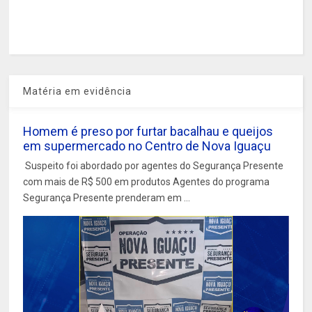
Matéria em evidência
Homem é preso por furtar bacalhau e queijos
em supermercado no Centro de Nova Iguaçu
Suspeito foi abordado por agentes do Segurança Presente
com mais de R$ 500 em produtos Agentes do programa
Segurança Presente prenderam em ...