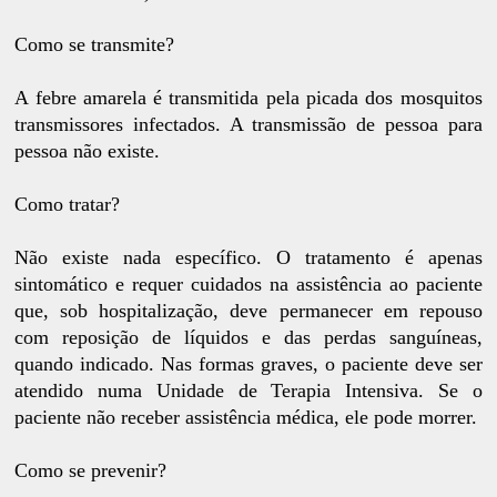
Como se transmite?
A febre amarela é transmitida pela picada dos mosquitos
transmissores infectados. A transmissão de pessoa para
pessoa não existe.
Como tratar?
Não existe nada específico. O tratamento é apenas
sintomático e requer cuidados na assistência ao paciente
que, sob hospitalização, deve permanecer em repouso
com reposição de líquidos e das perdas sanguíneas,
quando indicado. Nas formas graves, o paciente deve ser
atendido numa Unidade de Terapia Intensiva. Se o
paciente não receber assistência médica, ele pode morrer.
Como se prevenir?