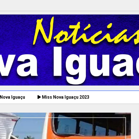
 Nova Iguaçu
Miss Nova Iguaçu 2023