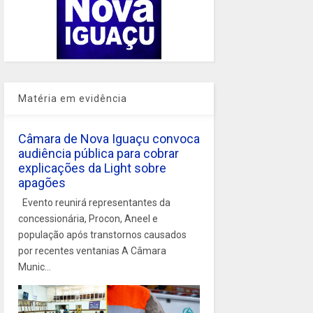
Matéria em evidência
Câmara de Nova Iguaçu convoca
audiência pública para cobrar
explicações da Light sobre
apagões
Evento reunirá representantes da
concessionária, Procon, Aneel e
população após transtornos causados
por recentes ventanias A Câmara
Munic...