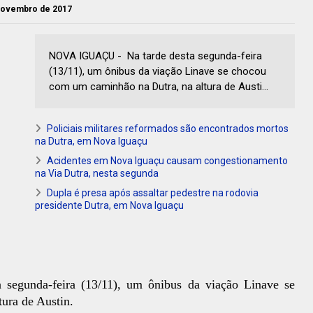
 novembro de 2017
NOVA IGUAÇU - Na tarde desta segunda-feira
(13/11), um ônibus da viação Linave se chocou
com um caminhão na Dutra, na altura de Austi...
Policiais militares reformados são encontrados mortos
na Dutra, em Nova Iguaçu
Acidentes em Nova Iguaçu causam congestionamento
na Via Dutra, nesta segunda
Dupla é presa após assaltar pedestre na rodovia
presidente Dutra, em Nova Iguaçu
a segunda-feira (13/11), um ônibus da viação Linave se
ura de Austin.