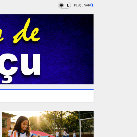
PESQUISAR