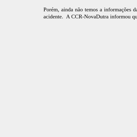
Porém, ainda não temos a informações da
acidente. A CCR-NovaDutra informou que 