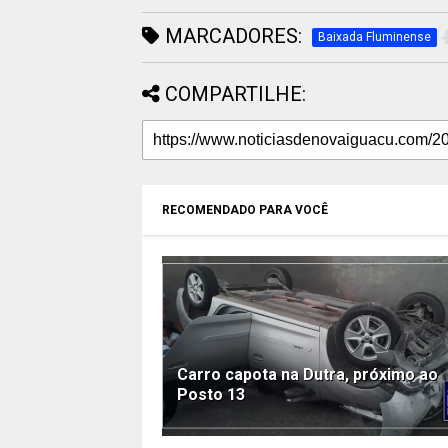
MARCADORES:
Baixada Fluminense
COMPARTILHE:
RECOMENDADO PARA VOCÊ
Carro capota na Dutra, próximo ao
Posto 13