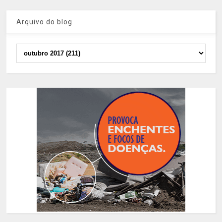
Arquivo do blog