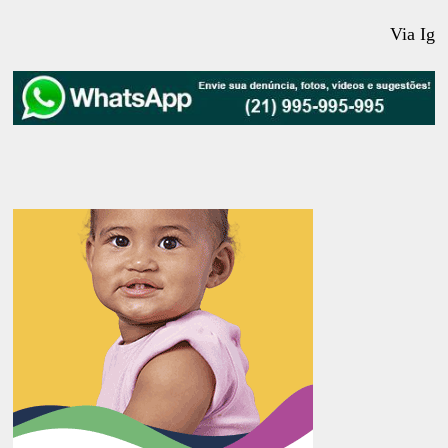
Via Ig