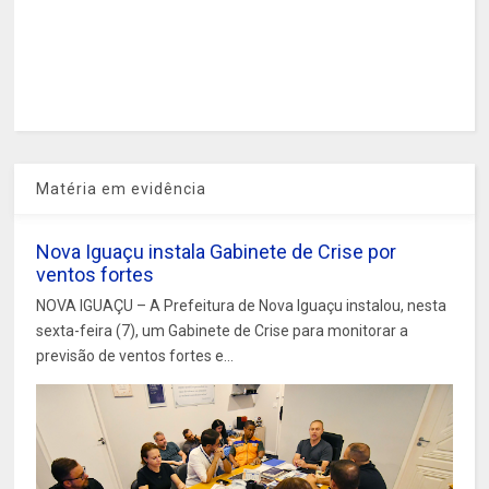
Matéria em evidência
Nova Iguaçu instala Gabinete de Crise por
ventos fortes
NOVA IGUAÇU – A Prefeitura de Nova Iguaçu instalou, nesta
sexta-feira (7), um Gabinete de Crise para monitorar a
previsão de ventos fortes e...