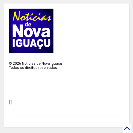
©
2026
Notícias de Nova Iguaçu
Todos os direitos reservados.