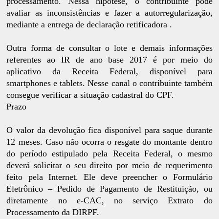
processamento. Nessa hipótese, o contribuinte pode
avaliar as inconsistências e fazer a autorregularização,
mediante a entrega de declaração retificadora .
Outra forma de consultar o lote e demais informações
referentes ao IR de ano base 2017 é por meio do
aplicativo da Receita Federal, disponível para
smartphones e tablets. Nesse canal o contribuinte também
consegue verificar a situação cadastral do CPF.
Prazo
O valor da devolução fica disponível para saque durante
12 meses. Caso não ocorra o resgate do montante dentro
do período estipulado pela Receita Federal, o mesmo
deverá solicitar o seu direito por meio de requerimento
feito pela Internet. Ele deve preencher o Formulário
Eletrônico – Pedido de Pagamento de Restituição, ou
diretamente no e-CAC, no serviço Extrato do
Processamento da DIRPF.