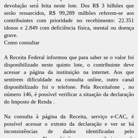
devolução será feita neste lote. Dos R$ 3 bilhões que
serão ressarcidos, R$ 99,289 milhões referem-se aos
contribuintes com prioridade no recebimento: 22.351
idosos e 2.849 com deficiência física, mental ou doença
grave.
Como consultar
A Receita Federal informou que para saber se o valor foi
disponibilizado neste quinto lote, o contribuinte deve
acessar a página da instituição na internet. Aos que
sentirem dificuldade na consulta online, outro canal
disponibilizado foi o telefone. Pela Receitafone , no
número 146, é possível verificar a situação da declaração
do Imposto de Renda .
Na consulta à página da Receita, serviço e-CAC, é
possível acessar o extrato da declaração e ver se há
inconsistências de dados identificadas pelo