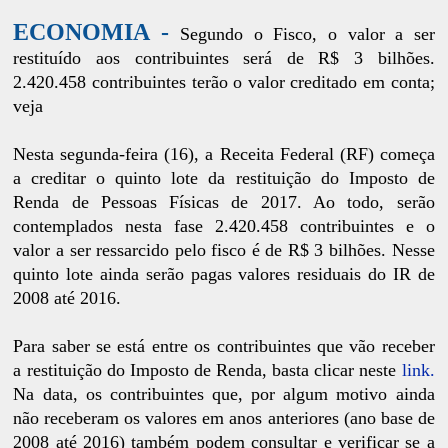
ECONOMIA -
Segundo o Fisco, o valor a ser
restituído aos contribuintes será de R$ 3 bilhões.
2.420.458 contribuintes terão o valor creditado em conta;
veja
Nesta segunda-feira (16), a Receita Federal (RF) começa
a creditar o quinto lote da restituição do Imposto de
Renda de Pessoas Físicas de 2017. Ao todo, serão
contemplados nesta fase 2.420.458 contribuintes e o
valor a ser ressarcido pelo fisco é de R$ 3 bilhões. Nesse
quinto lote ainda serão pagas valores residuais do IR de
2008 até 2016.
Para saber se está entre os contribuintes que vão receber
a restituição do Imposto de Renda, basta clicar neste
link.
Na data, os contribuintes que, por algum motivo ainda
não receberam os valores em anos anteriores (ano base de
2008 até 2016) também podem consultar e verificar se a