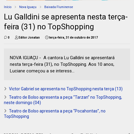
Início
Nova Iguaçu
Baixada Fluminense
Lu Galldini se apresenta nesta terça-
feira (31) no TopShopping
0
Editor Jonatan
terça-feira, 31 de outubro de 2017
NOVA IGUAÇU - A cantora Lu Galldini se apresentará
nesta terça-feira (31), no TopShopping. Aos 10 anos,
Luciane começou a se interess...
Victor Gabriel se apresenta no TopShopping nesta terça (13)
Teatro de Bolso apresenta a peça “Tarzan” no TopShopping,
neste domingo (04)
Teatro de Bolso apresenta a peça “Pocahontas”, no
TopShopping