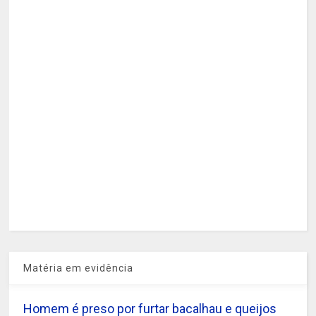
Matéria em evidência
Homem é preso por furtar bacalhau e queijos