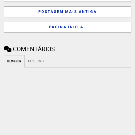
POSTAGEM MAIS ANTIGA
PÁGINA INICIAL
COMENTÁRIOS
BLOGGER
FACEBOOK