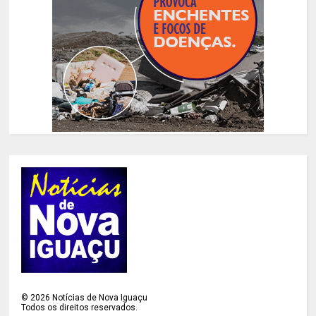
©
2026
Notícias de Nova Iguaçu
Todos os direitos reservados.