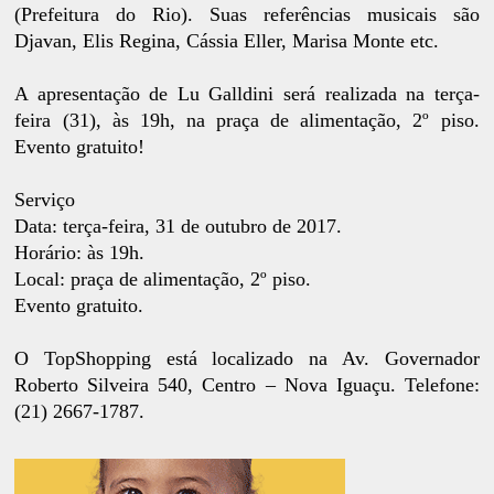
(Prefeitura do Rio). Suas referências musicais são
Djavan, Elis Regina, Cássia Eller, Marisa Monte etc.
A apresentação de Lu Galldini será realizada na terça-
feira (31), às 19h, na praça de alimentação, 2º piso.
Evento gratuito!
Serviço
Data: terça-feira, 31 de outubro de 2017.
Horário: às 19h.
Local: praça de alimentação, 2º piso.
Evento gratuito.
O TopShopping está localizado na
Av. Governador
Roberto Silveira 540, Centro
–
Nova Iguaçu
. Telefone:
(21) 2667-1787.