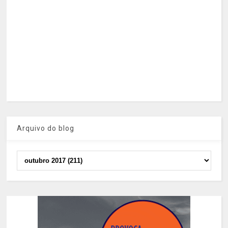
Arquivo do blog