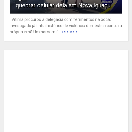
quebrar celular dela em Nova Iguaçu
Vítima procurou a delegacia com ferimentos na boca;
investigado já tinha histórico de violência doméstica contra a
própria irmã Um homem f...
Leia Mais