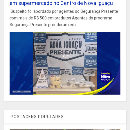
em supermercado no Centro de Nova Iguaçu
Suspeito foi abordado por agentes do Segurança Presente
com mais de R$ 500 em produtos Agentes do programa
Segurança Presente prenderam em ...
POSTAGENS POPULARES