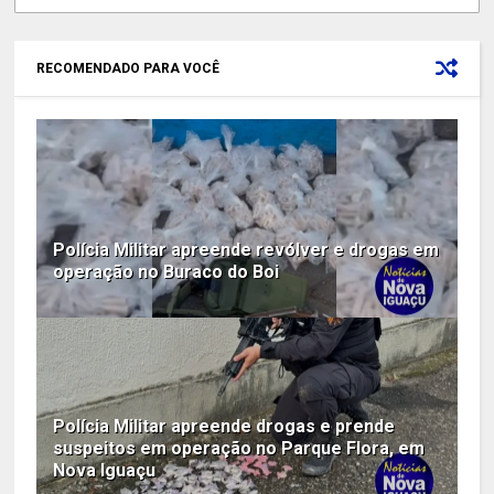
RECOMENDADO PARA VOCÊ
Polícia Militar apreende revólver e drogas em
operação no Buraco do Boi
Polícia Militar apreende drogas e prende
suspeitos em operação no Parque Flora, em
Nova Iguaçu