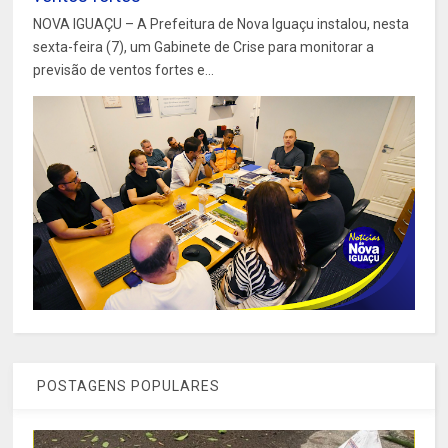
NOVA IGUAÇU – A Prefeitura de Nova Iguaçu instalou, nesta
sexta-feira (7), um Gabinete de Crise para monitorar a
previsão de ventos fortes e...
POSTAGENS POPULARES