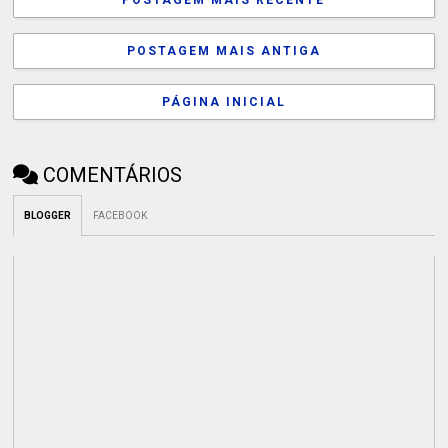
POSTAGEM MAIS ANTIGA
PÁGINA INICIAL
COMENTÁRIOS
BLOGGER
FACEBOOK