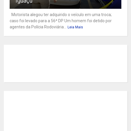
Iguaçu
Motorista alegou ter adquirido o veículo em uma troca;
caso foi levado para a 56ª DP Um homem foi detido por
agentes da Polícia Rodoviária...
Leia Mais