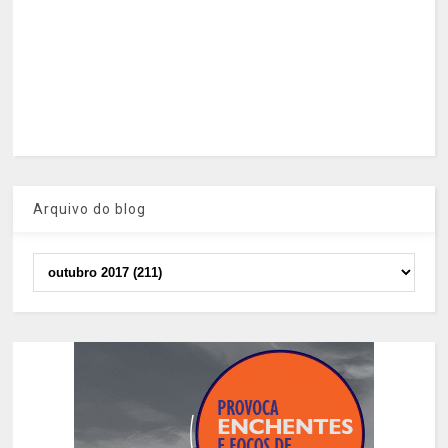
Arquivo do blog