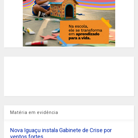
Matéria em evidência
Nova Iguaçu instala Gabinete de Crise por
ventos fortes