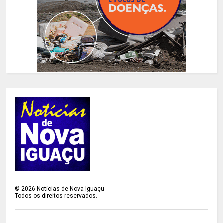
©
2026
Notícias de Nova Iguaçu
Todos os direitos reservados.