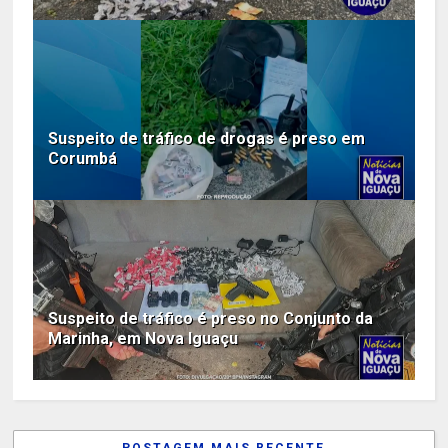
Suspeito de tráfico de drogas é preso em
Corumbá
Suspeito de tráfico é preso no Conjunto da
Marinha, em Nova Iguaçu
POSTAGEM MAIS RECENTE