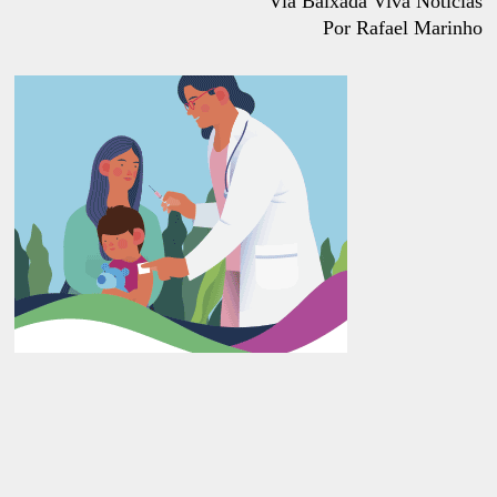
Via Baixada Viva Notícias
Por Rafael Marinho