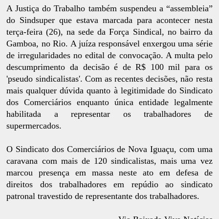
A Justiça do Trabalho também suspendeu a “assembleia”
do Sindsuper que estava marcada para acontecer nesta
terça-feira (26), na sede da Força Sindical, no bairro da
Gamboa, no Rio. A juíza responsável enxergou uma série
de irregularidades no edital de convocação. A multa pelo
descumprimento da decisão é de R$ 100 mil para os
'pseudo sindicalistas'. Com as recentes decisões, não resta
mais qualquer dúvida quanto à legitimidade do Sindicato
dos Comerciários enquanto única entidade legalmente
habilitada a representar os trabalhadores de
supermercados.
O Sindicato dos Comerciários de Nova Iguaçu, com uma
caravana com mais de 120 sindicalistas, mais uma vez
marcou presença em massa neste ato em defesa de
direitos dos trabalhadores em repúdio ao sindicato
patronal travestido de representante dos trabalhadores.