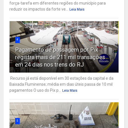
força-tarefa em diferentes regiões do município para
reduzir os impactos da forte ve...
Leia Mais
4
Pagamento de passagem por Pix
registra mais de 211 mil transações
em 24 dias nos trens do RJ
Recurso já está disponível em 30 estações da capital e da
Baixada Fluminense; média em dias úteis passa de 10 mil
pagamentos O uso do Pix p...
Leia Mais
5