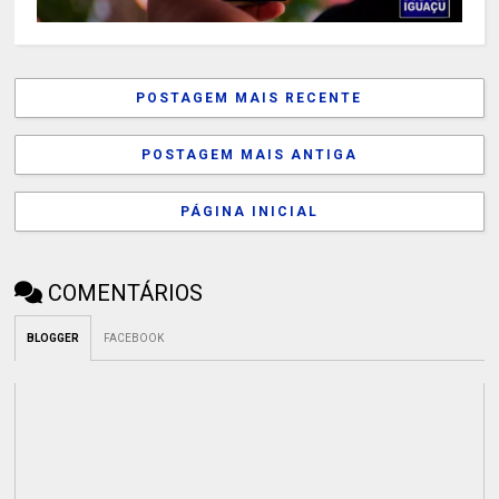
POSTAGEM MAIS RECENTE
POSTAGEM MAIS ANTIGA
PÁGINA INICIAL
COMENTÁRIOS
BLOGGER
FACEBOOK