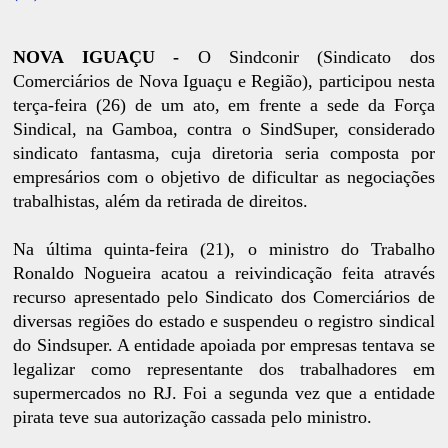
NOVA IGUAÇU -
O Sindconir (Sindicato dos
Comerciários de Nova Iguaçu e Região), participou nesta
terça-feira (26) de um ato, em frente a sede da Força
Sindical, na Gamboa, contra o SindSuper, considerado
sindicato fantasma, cuja diretoria seria composta por
empresários com o objetivo de dificultar as negociações
trabalhistas, além da retirada de direitos.
Na última quinta-feira (21), o ministro do Trabalho
Ronaldo Nogueira acatou a reivindicação feita através
recurso apresentado pelo Sindicato dos Comerciários de
diversas regiões do estado e suspendeu o registro sindical
do Sindsuper. A entidade apoiada por empresas tentava se
legalizar como representante dos trabalhadores em
supermercados no RJ. Foi a segunda vez que a entidade
pirata teve sua autorização cassada pelo ministro.