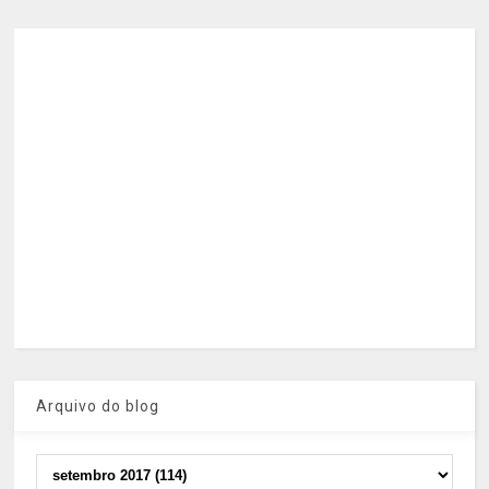
Arquivo do blog