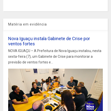
Matéria em evidência
Nova Iguaçu instala Gabinete de Crise por
ventos fortes
NOVA IGUAÇU – A Prefeitura de Nova Iguaçu instalou, nesta
sexta-feira (7), um Gabinete de Crise para monitorar a
previsão de ventos fortes e...