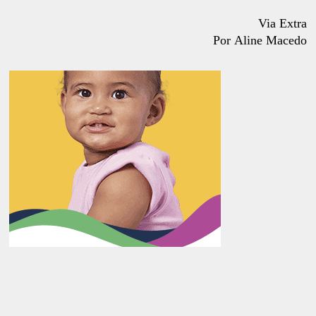
Via Extra
Por Aline Macedo