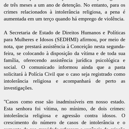
de três meses a um ano de detenção. No entanto, para os
crimes relacionados à intolerância religiosa, a pena é
aumentada em um terço quando há emprego de violência.
A Secretaria de Estado de Direitos Humanos e Políticas
para Mulheres e Idosos (SEDHMI) afirmou, por meio de
nota, que prestará assistência à Conceição nesta segunda-
feira, se colocando à disposição da vítima e de toda sua
família, oferecendo assistência jurídica psicológica e
social. O comunicado informou ainda que a pasta
solicitará à Polícia Civil que o caso seja registrado como
intolerância religiosa e acompanhará de perto as
investigações.
"Casos como esse são inadmissíveis em nosso estado.
Esta senhora foi vítima, no mínimo, de dois crimes:
intolerância religiosa e agressão contra idosos. O
crescimento do número de casos de intolerância e o