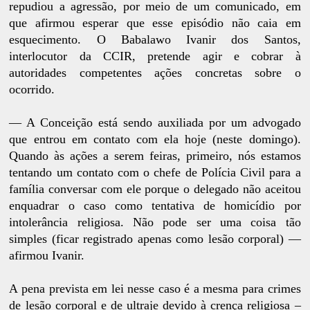
repudiou a agressão, por meio de um comunicado, em
que afirmou esperar que esse episódio não caia em
esquecimento. O Babalawo Ivanir dos Santos,
interlocutor da CCIR, pretende agir e cobrar à
autoridades competentes ações concretas sobre o
ocorrido.
— A Conceição está sendo auxiliada por um advogado
que entrou em contato com ela hoje (neste domingo).
Quando às ações a serem feiras, primeiro, nós estamos
tentando um contato com o chefe de Polícia Civil para a
família conversar com ele porque o delegado não aceitou
enquadrar o caso como tentativa de homicídio por
intolerância religiosa. Não pode ser uma coisa tão
simples (ficar registrado apenas como lesão corporal) —
afirmou Ivanir.
A pena prevista em lei nesse caso é a mesma para crimes
de lesão corporal e de ultraje devido à crença religiosa –