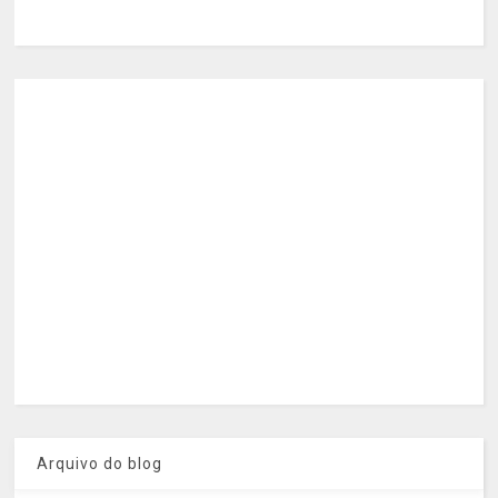
Arquivo do blog