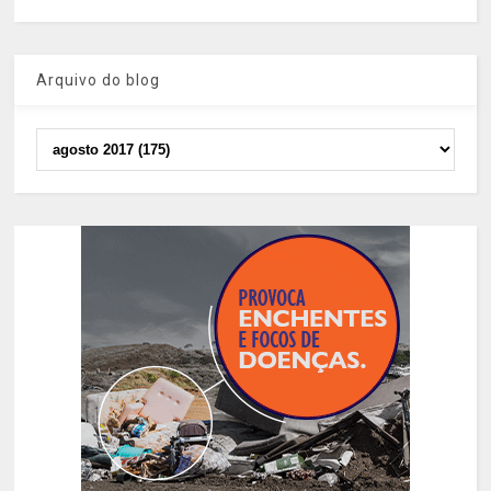
Arquivo do blog