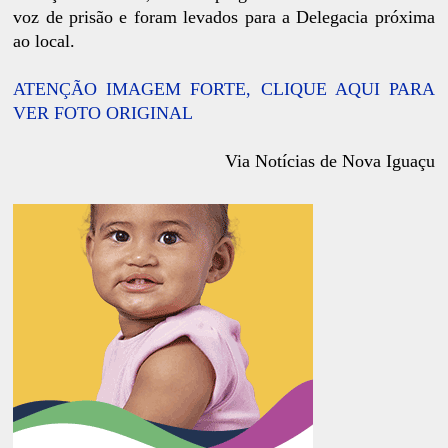
voz de prisão e foram levados para a Delegacia próxima
ao local.
ATENÇÃO IMAGEM FORTE, CLIQUE AQUI PARA
VER FOTO ORIGINAL
Via Notícias de Nova Iguaçu