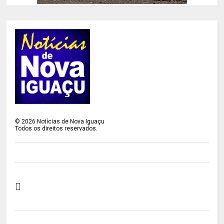
©
2026
Notícias de Nova Iguaçu
Todos os direitos reservados.