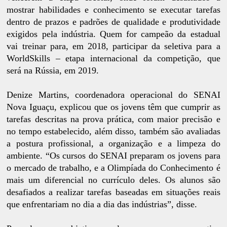
mostrar habilidades e conhecimento se executar tarefas
dentro de prazos e padrões de qualidade e produtividade
exigidos pela indústria. Quem for campeão da estadual
vai treinar para, em 2018, participar da seletiva para a
WorldSkills – etapa internacional da competição, que
será na Rússia, em 2019.
Denize Martins, coordenadora operacional do SENAI
Nova Iguaçu, explicou que os jovens têm que cumprir as
tarefas descritas na prova prática, com maior precisão e
no tempo estabelecido, além disso, também são avaliadas
a postura profissional, a organização e a limpeza do
ambiente. “Os cursos do SENAI preparam os jovens para
o mercado de trabalho, e a Olimpíada do Conhecimento é
mais um diferencial no currículo deles. Os alunos são
desafiados a realizar tarefas baseadas em situações reais
que enfrentariam no dia a dia das indústrias”, disse.