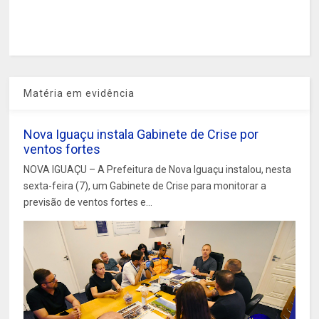
Matéria em evidência
Nova Iguaçu instala Gabinete de Crise por
ventos fortes
NOVA IGUAÇU – A Prefeitura de Nova Iguaçu instalou, nesta
sexta-feira (7), um Gabinete de Crise para monitorar a
previsão de ventos fortes e...