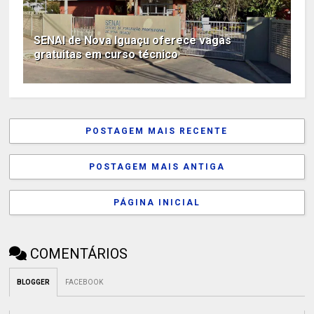
SENAI de Nova Iguaçu oferece vagas
gratuitas em curso técnico
POSTAGEM MAIS RECENTE
POSTAGEM MAIS ANTIGA
PÁGINA INICIAL
COMENTÁRIOS
BLOGGER
FACEBOOK