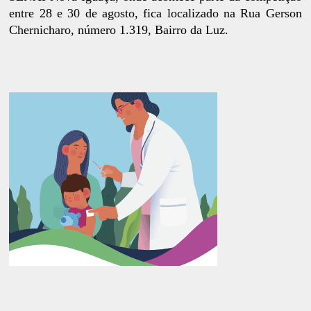
entre 28 e 30 de agosto, fica localizado na Rua Gerson
Chernicharo, número 1.319, Bairro da Luz.