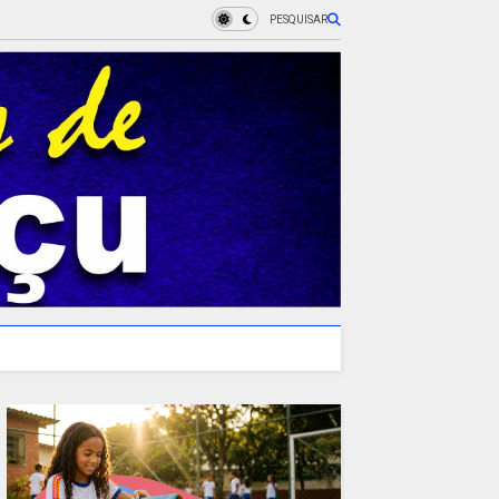
PESQUISAR