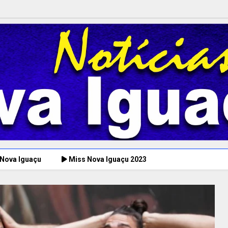
 Nova Iguaçu
Miss Nova Iguaçu 2023