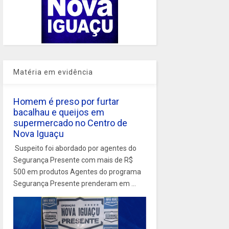
Matéria em evidência
Homem é preso por furtar
bacalhau e queijos em
supermercado no Centro de
Nova Iguaçu
Suspeito foi abordado por agentes do
Segurança Presente com mais de R$
500 em produtos Agentes do programa
Segurança Presente prenderam em ...