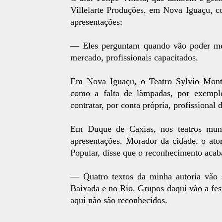
Villelarte Produções, em Nova Iguaçu, c
apresentações:
— Eles perguntam quando vão poder me 
mercado, profissionais capacitados.
Em Nova Iguaçu, o Teatro Sylvio Montei
como a falta de lâmpadas, por exempl
contratar, por conta própria, profissional
Em Duque de Caxias, nos teatros mun
apresentações. Morador da cidade, o ato
Popular, disse que o reconhecimento acab
— Quatro textos da minha autoria vão 
Baixada e no Rio. Grupos daqui vão a fes
aqui não são reconhecidos.