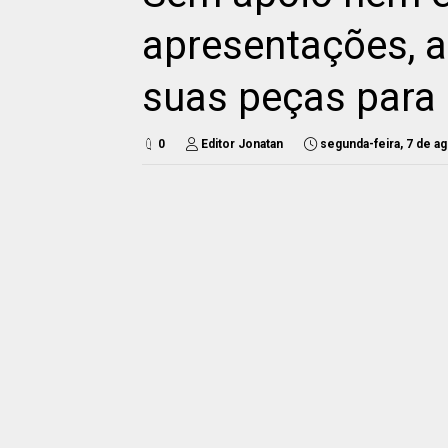
apresentações, a
suas peças para 
0
Editor Jonatan
segunda-feira, 7 de a