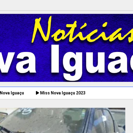
 Nova Iguaçu
Miss Nova Iguaçu 2023