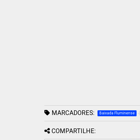
MARCADORES:
Baixada Fluminense
COMPARTILHE: