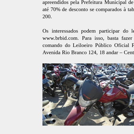
apreendidos pela Prefeitura Municipal d
até 70% de desconto se comparados à tab
200.
Os interessados podem participar do le
www.brbid.com. Para isso, basta fazer 
comando do Leiloeiro Público Oficial
Avenida Rio Branco 124, 18 andar – Cent