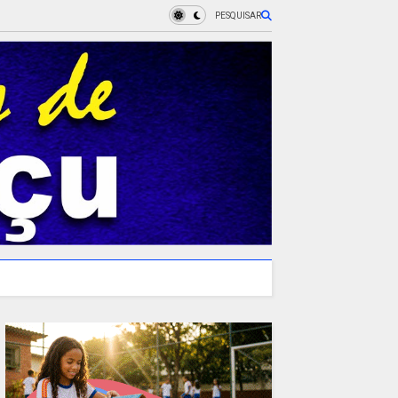
PESQUISAR