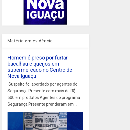
Matéria em evidência
Homem é preso por furtar
bacalhau e queijos em
supermercado no Centro de
Nova Iguaçu
Suspeito foi abordado por agentes do
Segurança Presente com mais de R$
500 em produtos Agentes do programa
Segurança Presente prenderam em ...