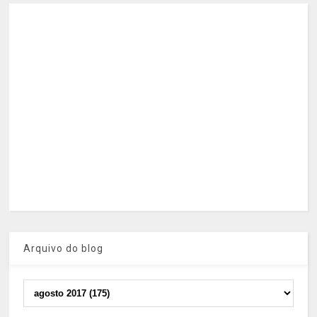
Arquivo do blog