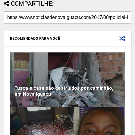
COMPARTILHE:
RECOMENDADO PARA VOCÊ
Fusca e casa são destruídos por caminhão,
em Nova Iguaçu