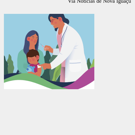
Via Notícias de Nova Iguaçu