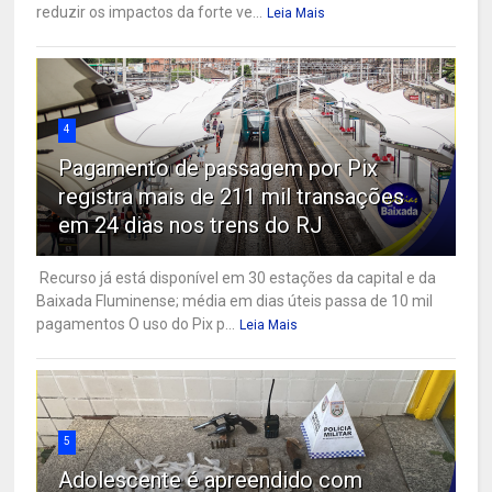
reduzir os impactos da forte ve...
Leia Mais
4
Pagamento de passagem por Pix
registra mais de 211 mil transações
em 24 dias nos trens do RJ
Recurso já está disponível em 30 estações da capital e da
Baixada Fluminense; média em dias úteis passa de 10 mil
pagamentos O uso do Pix p...
Leia Mais
5
Adolescente é apreendido com