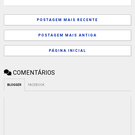
POSTAGEM MAIS RECENTE
POSTAGEM MAIS ANTIGA
PÁGINA INICIAL
COMENTÁRIOS
BLOGGER
FACEBOOK