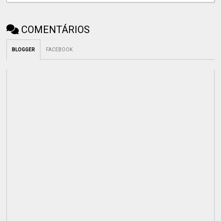
COMENTÁRIOS
BLOGGER
FACEBOOK