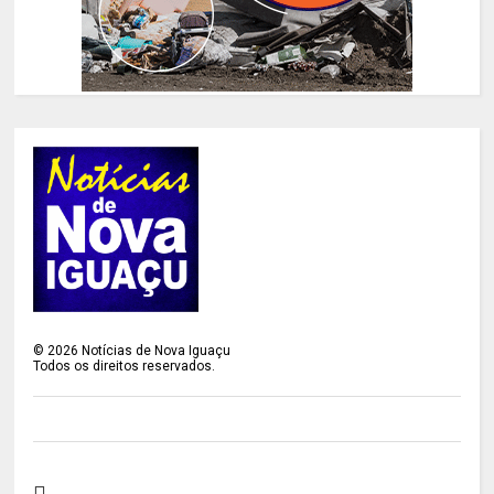
©
2026
Notícias de Nova Iguaçu
Todos os direitos reservados.