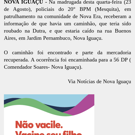
NOVA IGUAÇU -
Na madrugada desta quarta-feira (23
de Agosto), policiais do 20° BPM (Mesquita), em
patrulhamento na comunidade de Nova Era, receberam a
informação de que havia um caminhão, que teria sido
roubado na Dutra, e que estaria caído na rua Buenos
Aires, em Jardim Pernambuco, Nova Iguaçu.
O caminhão foi encontrado e parte da mercadoria
recuperada. A ocorrência foi encaminhada para a 56 DP (
Comendador Soares- Nova Iguaçu).
Via Notícias de Nova Iguaçu