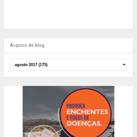
Arquivo do blog