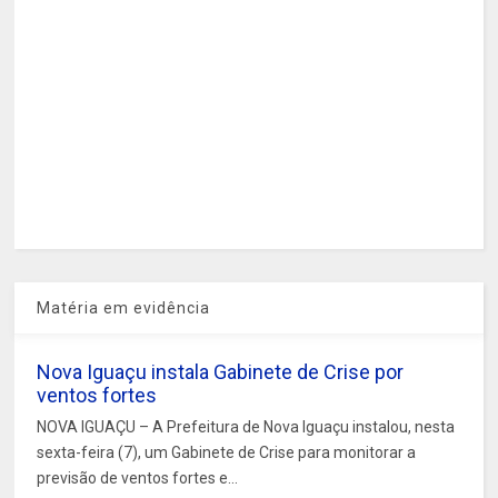
Matéria em evidência
Nova Iguaçu instala Gabinete de Crise por
ventos fortes
NOVA IGUAÇU – A Prefeitura de Nova Iguaçu instalou, nesta
sexta-feira (7), um Gabinete de Crise para monitorar a
previsão de ventos fortes e...