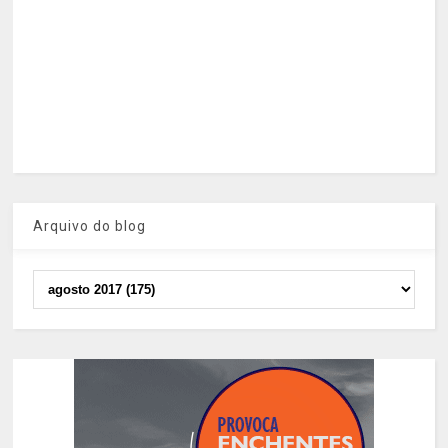
Arquivo do blog