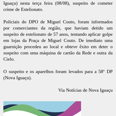
Iguaçu) nesta terça feira (08/08), suspeito de cometer
crime de Estelionato.
Policiais do DPO de Miguel Couto, foram informados
por comerciantes da região, que haviam detido um
suspeito de estelionato de 57 anos, tentando aplicar golpe
em lojas da Praça de Miguel Couto. De imediato uma
guarnição procedeu ao local e obteve êxito em deter o
suspeito com uma máquina de cartão da Rede e outra da
Cielo.
O suspeito e os aparelhos foram levados para a 58º DP
(Nova Iguaçu).
Via Notícias de Nova Iguaçu