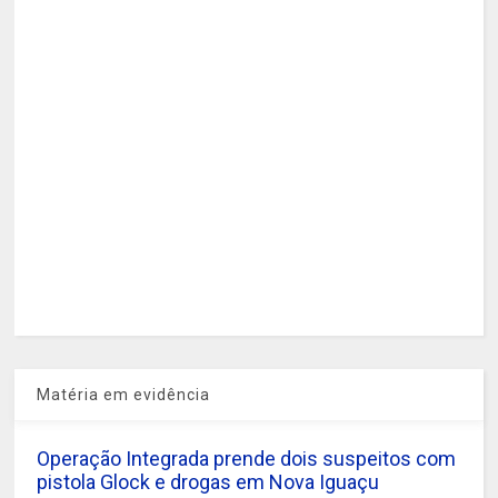
Matéria em evidência
Operação Integrada prende dois suspeitos com
pistola Glock e drogas em Nova Iguaçu