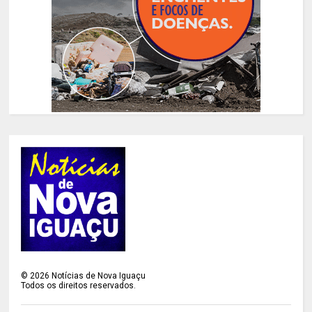
©
2026
Notícias de Nova Iguaçu
Todos os direitos reservados.