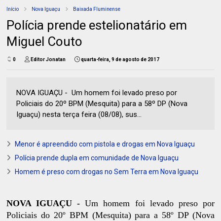
Início
Nova Iguaçu
Baixada Fluminense
Polícia prende estelionatário em
Miguel Couto
0
Editor Jonatan
quarta-feira, 9 de agosto de 2017
NOVA IGUAÇU - Um homem foi levado preso por
Policiais do 20º BPM (Mesquita) para a 58º DP (Nova
Iguaçu) nesta terça feira (08/08), sus...
Menor é apreendido com pistola e drogas em Nova Iguaçu
Polícia prende dupla em comunidade de Nova Iguaçu
Homem é preso com drogas no Sem Terra em Nova Iguaçu
NOVA IGUAÇU -
Um homem foi levado preso por
Policiais do 20º BPM (Mesquita) para a 58º DP (Nova