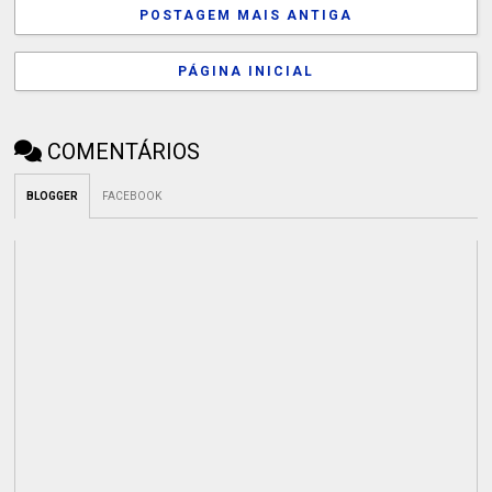
POSTAGEM MAIS ANTIGA
PÁGINA INICIAL
COMENTÁRIOS
BLOGGER
FACEBOOK