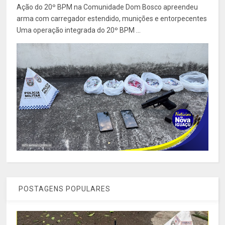
Ação do 20º BPM na Comunidade Dom Bosco apreendeu
arma com carregador estendido, munições e entorpecentes
Uma operação integrada do 20º BPM ...
POSTAGENS POPULARES