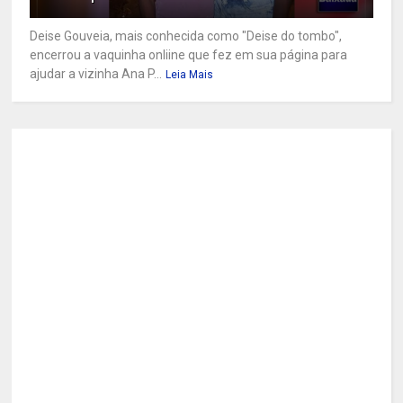
Deise Gouveia, mais conhecida como "Deise do tombo",
encerrou a vaquinha onliine que fez em sua página para
ajudar a vizinha Ana P...
Leia Mais