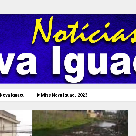
 Nova Iguaçu
Miss Nova Iguaçu 2023