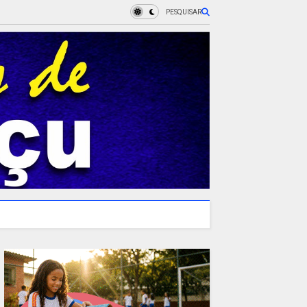
PESQUISAR