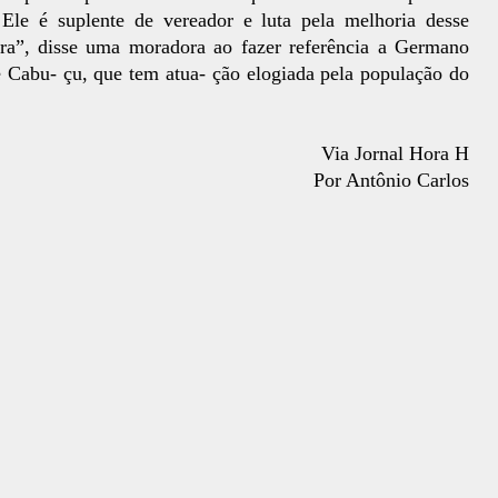
 Ele é suplente de vereador e luta pela melhoria desse
ra”, disse uma moradora ao fazer referência a Germano
Cabu- çu, que tem atua- ção elogiada pela população do
Via Jornal Hora H
Por Antônio Carlos