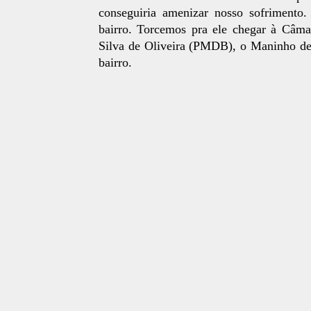
conseguiria amenizar nosso sofrimento.
bairro. Torcemos pra ele chegar à Câma
Silva de Oliveira (PMDB), o Maninho de 
bairro.