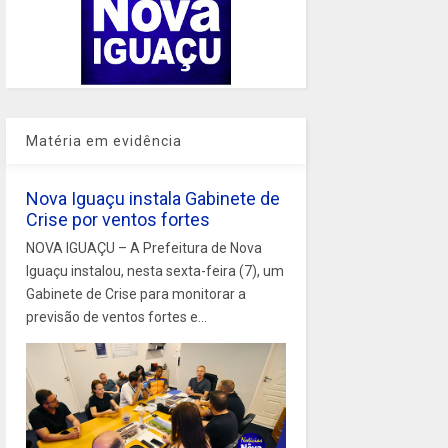
Matéria em evidência
Nova Iguaçu instala Gabinete de
Crise por ventos fortes
NOVA IGUAÇU – A Prefeitura de Nova
Iguaçu instalou, nesta sexta-feira (7), um
Gabinete de Crise para monitorar a
previsão de ventos fortes e...