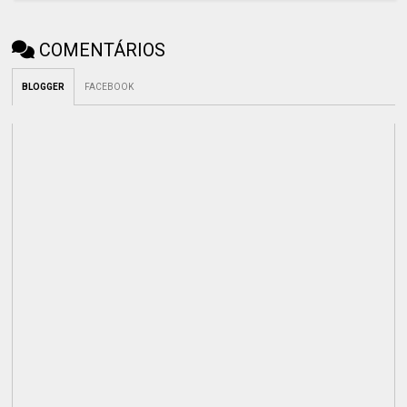
COMENTÁRIOS
BLOGGER
FACEBOOK