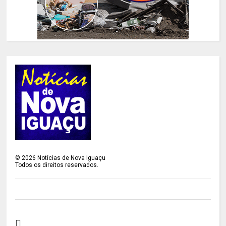
©
2026
Notícias de Nova Iguaçu
Todos os direitos reservados.