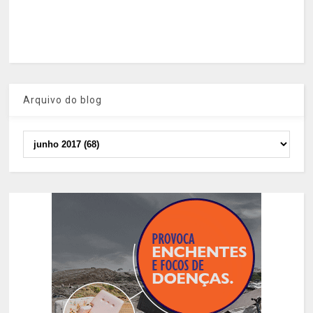
Arquivo do blog