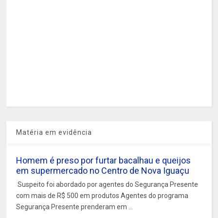
Matéria em evidência
Homem é preso por furtar bacalhau e queijos
em supermercado no Centro de Nova Iguaçu
Suspeito foi abordado por agentes do Segurança Presente
com mais de R$ 500 em produtos Agentes do programa
Segurança Presente prenderam em ...