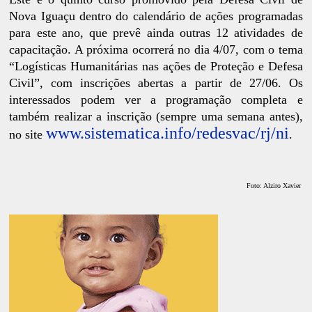
Nova Iguaçu dentro do calendário de ações programadas
para este ano, que prevê ainda outras 12 atividades de
capacitação. A próxima ocorrerá no dia 4/07, com o tema
“Logísticas Humanitárias nas ações de Proteção e Defesa
Civil”, com inscrições abertas a partir de 27/06. Os
interessados podem ver a programação completa e
também realizar a inscrição (sempre uma semana antes),
www.sistematica.info/redesvac/rj/ni
no site
.
Foto: Alziro Xavier