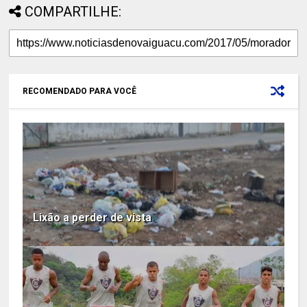
COMPARTILHE:
RECOMENDADO PARA VOCÊ
Lixão a perder de vista