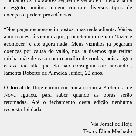
e esgoto, muitos temem contrair diversos tipos de
doenças e pedem providências.
“Nós pagamos nossos impostos, mas nada adianta. Várias
autoridades já vieram aqui, prometeram que iam ‘fazer e
acontecer’ e até agora nada. Meus vizinhos já pegaram
doenças por causa do valão, nós já tivemos que retirar
minha mãe de casa com o auxílio de cordas, pois a água
estava tão alta que ela não conseguiu sair andando”,
lamenta Roberto de Almeida Junior, 22 anos.
O Jornal de Hoje entrou em contato com a Prefeitura de
Nova Iguaçu, para saber quando as obras serão
retomadas. Até o fechamento desta edição nenhuma
resposta foi dada.
Via Jornal de Hoje
Texto: Élida Machado