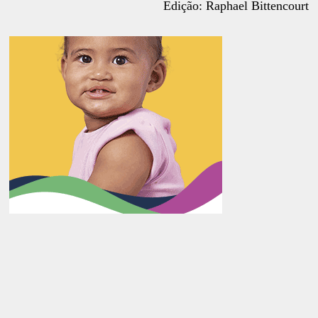
Edição: Raphael Bittencourt