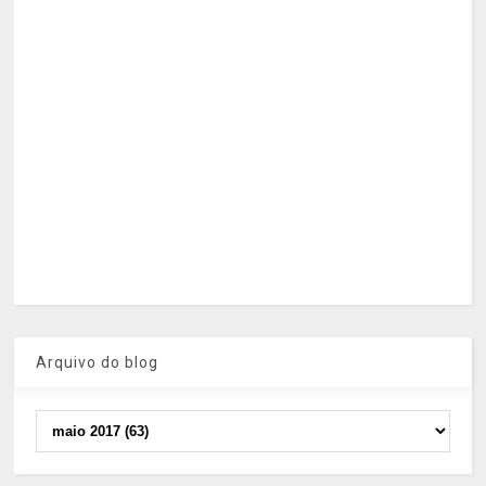
Arquivo do blog