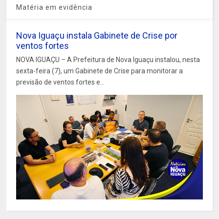
Matéria em evidência
Nova Iguaçu instala Gabinete de Crise por
ventos fortes
NOVA IGUAÇU – A Prefeitura de Nova Iguaçu instalou, nesta
sexta-feira (7), um Gabinete de Crise para monitorar a
previsão de ventos fortes e...