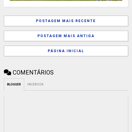
POSTAGEM MAIS RECENTE
POSTAGEM MAIS ANTIGA
PÁGINA INICIAL
COMENTÁRIOS
BLOGGER
FACEBOOK