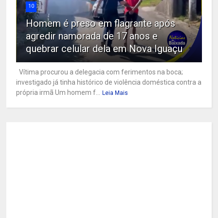
10
Homem é preso em flagrante após
agredir namorada de 17 anos e
quebrar celular dela em Nova Iguaçu
Vítima procurou a delegacia com ferimentos na boca;
investigado já tinha histórico de violência doméstica contra a
própria irmã Um homem f...
Leia Mais