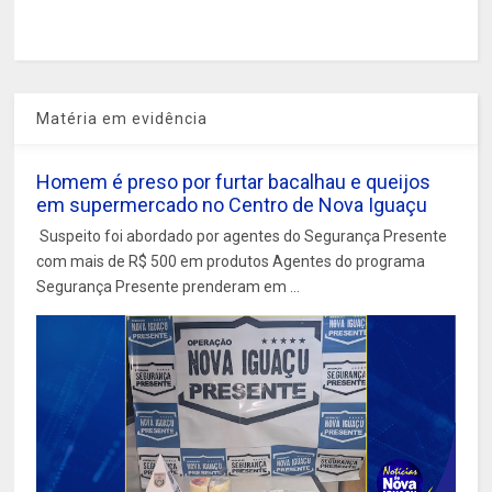
Matéria em evidência
Homem é preso por furtar bacalhau e queijos
em supermercado no Centro de Nova Iguaçu
Suspeito foi abordado por agentes do Segurança Presente
com mais de R$ 500 em produtos Agentes do programa
Segurança Presente prenderam em ...