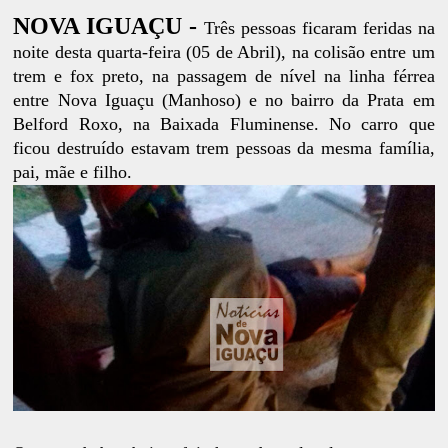
NOVA IGUAÇU -
Três pessoas ficaram feridas na
noite desta quarta-feira (05 de Abril), na colisão entre um
trem e fox preto, na passagem de nível na linha férrea
entre Nova Iguaçu (Manhoso) e no bairro da Prata em
Belford Roxo, na Baixada Fluminense. No carro que
ficou destruído estavam trem pessoas da mesma família,
pai, mãe e filho.