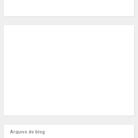
Arquivo do blog