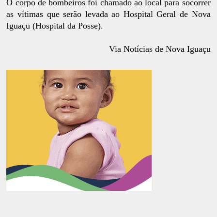
O corpo de bombeiros foi chamado ao local para socorrer
as vítimas que serão levada ao Hospital Geral de Nova
Iguaçu (Hospital da Posse).
Via Notícias de Nova Iguaçu