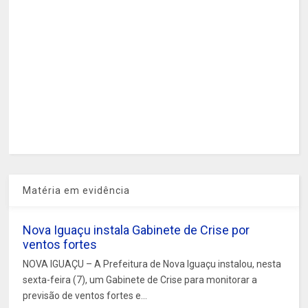
Matéria em evidência
Nova Iguaçu instala Gabinete de Crise por
ventos fortes
NOVA IGUAÇU – A Prefeitura de Nova Iguaçu instalou, nesta
sexta-feira (7), um Gabinete de Crise para monitorar a
previsão de ventos fortes e...