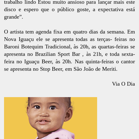
trabalho lindo Estou muito ansioso para lançar mais este
disco e espero que o público goste, a expectativa está
grande”.
O artista tem agenda fixa em quatro dias da semana. Em
Nova Iguaçu ele se apresenta todas as terças- feiras no
Baroni Botequim Tradicional, às 20h, as quartas-feiras se
apresenta no Brazilian Sport Bar , às 21h, e toda sexta-
feira no Iguaçu Beer, às 20h. Nas quinta-feiras o cantor
se apresenta no Stop Beer, em São João de Meriti.
Via O Dia