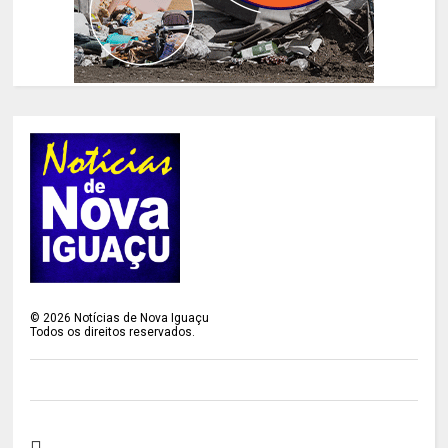
©
2026
Notícias de Nova Iguaçu
Todos os direitos reservados.