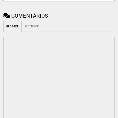
COMENTÁRIOS
BLOGGER
FACEBOOK