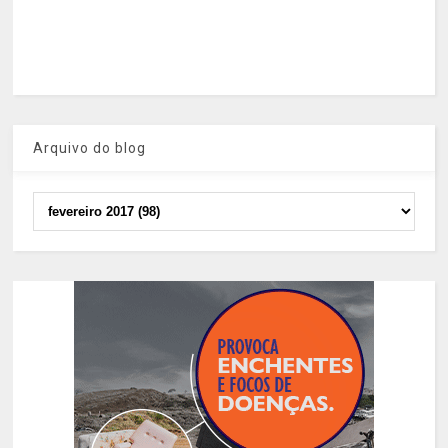
Arquivo do blog