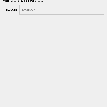
COMENTÁRIOS
BLOGGER
FACEBOOK