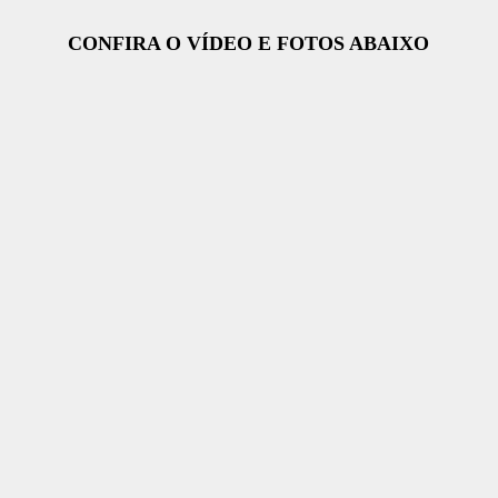
CONFIRA O VÍDEO E FOTOS ABAIXO