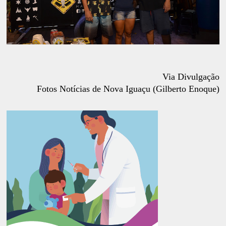
Via Divulgação
Fotos Notícias de Nova Iguaçu (Gilberto Enoque)