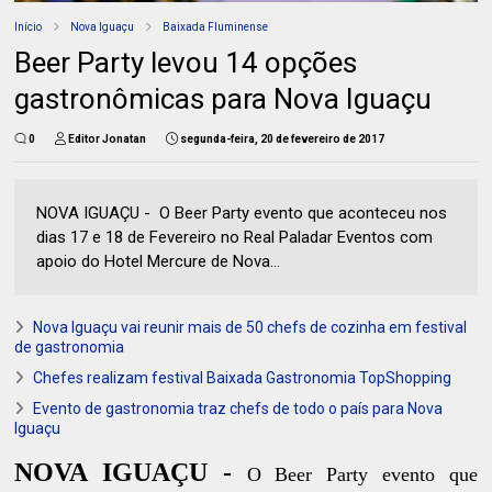
Início
Nova Iguaçu
Baixada Fluminense
Beer Party levou 14 opções
gastronômicas para Nova Iguaçu
0
Editor Jonatan
segunda-feira, 20 de fevereiro de 2017
NOVA IGUAÇU - O Beer Party evento que aconteceu nos
dias 17 e 18 de Fevereiro no Real Paladar Eventos com
apoio do Hotel Mercure de Nova...
Nova Iguaçu vai reunir mais de 50 chefs de cozinha em festival
de gastronomia
Chefes realizam festival Baixada Gastronomia TopShopping
Evento de gastronomia traz chefs de todo o país para Nova
Iguaçu
NOVA IGUAÇU -
O Beer Party evento que