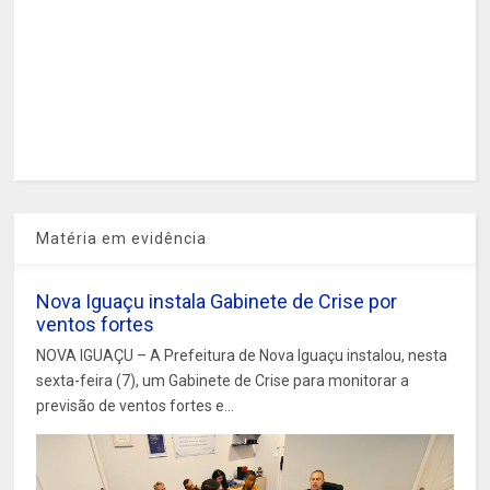
Matéria em evidência
Nova Iguaçu instala Gabinete de Crise por
ventos fortes
NOVA IGUAÇU – A Prefeitura de Nova Iguaçu instalou, nesta
sexta-feira (7), um Gabinete de Crise para monitorar a
previsão de ventos fortes e...