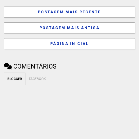
POSTAGEM MAIS RECENTE
POSTAGEM MAIS ANTIGA
PÁGINA INICIAL
COMENTÁRIOS
BLOGGER
FACEBOOK