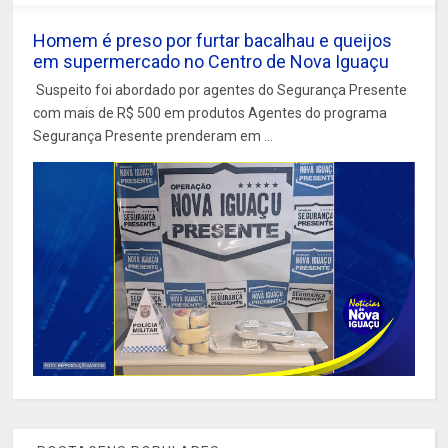
Homem é preso por furtar bacalhau e queijos
em supermercado no Centro de Nova Iguaçu
Suspeito foi abordado por agentes do Segurança Presente
com mais de R$ 500 em produtos Agentes do programa
Segurança Presente prenderam em ...