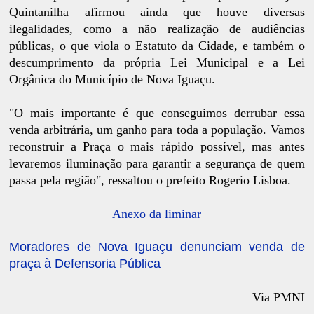
Quintanilha afirmou ainda que houve diversas
ilegalidades, como a não realização de audiências
públicas, o que viola o Estatuto da Cidade, e também o
descumprimento da própria Lei Municipal e a Lei
Orgânica do Município de Nova Iguaçu.
"O mais importante é que conseguimos derrubar essa
venda arbitrária, um ganho para toda a população. Vamos
reconstruir a Praça o mais rápido possível, mas antes
levaremos iluminação para garantir a segurança de quem
passa pela região", ressaltou o prefeito Rogerio Lisboa.
Anexo da liminar
Moradores de Nova Iguaçu denunciam venda de
praça à Defensoria Pública
Via PMNI