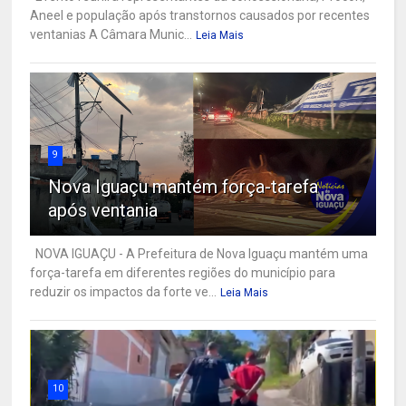
Aneel e população após transtornos causados por recentes
ventanias A Câmara Munic...
Leia Mais
9
Nova Iguaçu mantém força-tarefa
após ventania
NOVA IGUAÇU - A Prefeitura de Nova Iguaçu mantém uma
força-tarefa em diferentes regiões do município para
reduzir os impactos da forte ve...
Leia Mais
10