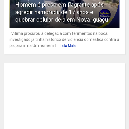
Homem é preso em flagrante após
agredir namorada de 17 anos e
quebrar celular dela em Nova Iguaçu
Vítima procurou a delegacia com ferimentos na boca;
investigado já tinha histórico de violência doméstica contra a
própria irmã Um homem f...
Leia Mais