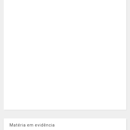
Matéria em evidência