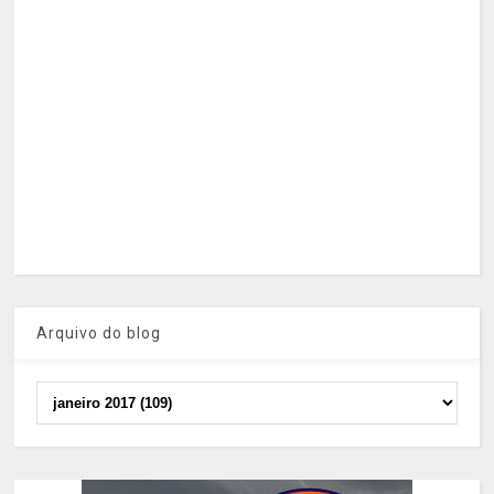
Arquivo do blog