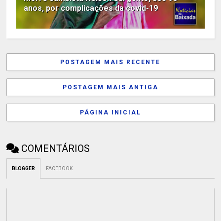
anos, por complicações da covid-19
POSTAGEM MAIS RECENTE
POSTAGEM MAIS ANTIGA
PÁGINA INICIAL
COMENTÁRIOS
BLOGGER
FACEBOOK