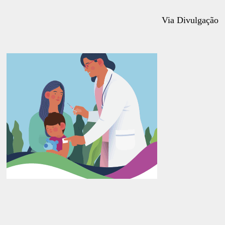
Via Divulgação