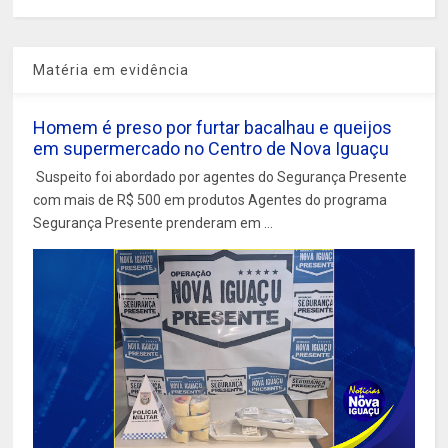
Matéria em evidência
Homem é preso por furtar bacalhau e queijos
em supermercado no Centro de Nova Iguaçu
Suspeito foi abordado por agentes do Segurança Presente
com mais de R$ 500 em produtos Agentes do programa
Segurança Presente prenderam em ...