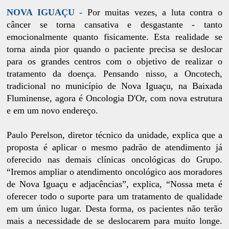
NOVA IGUAÇU -
Por muitas vezes, a luta contra o
câncer se torna cansativa e desgastante - tanto
emocionalmente quanto fisicamente. Esta realidade se
torna ainda pior quando o paciente precisa se deslocar
para os grandes centros com o objetivo de realizar o
tratamento da doença. Pensando nisso, a Oncotech,
tradicional no município de Nova Iguaçu, na Baixada
Fluminense, agora é Oncologia D'Or, com nova estrutura
e em um novo endereço.
Paulo Perelson, diretor técnico da unidade, explica que a
proposta é aplicar o mesmo padrão de atendimento já
oferecido nas demais clínicas oncológicas do Grupo.
“Iremos ampliar o atendimento oncológico aos moradores
de Nova Iguaçu e adjacências”, explica, “Nossa meta é
oferecer todo o suporte para um tratamento de qualidade
em um único lugar. Desta forma, os pacientes não terão
mais a necessidade de se deslocarem para muito longe.