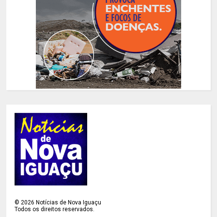
©
2026
Notícias de Nova Iguaçu
Todos os direitos reservados.