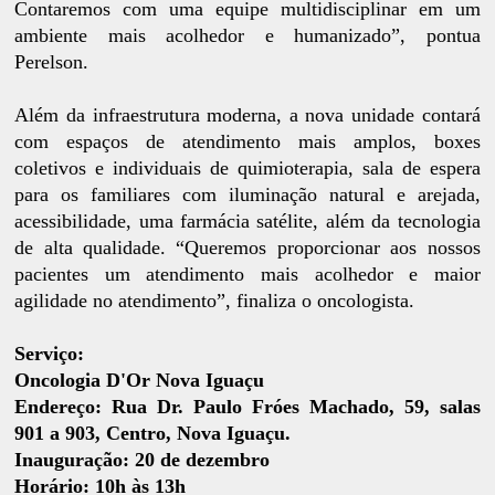
Contaremos com uma equipe multidisciplinar em um
ambiente mais acolhedor e humanizado”, pontua
Perelson.
Além da infraestrutura moderna, a nova unidade contará
com espaços de atendimento mais amplos, boxes
coletivos e individuais de quimioterapia, sala de espera
para os familiares com iluminação natural e arejada,
acessibilidade, uma farmácia satélite, além da tecnologia
de alta qualidade. “Queremos proporcionar aos nossos
pacientes um atendimento mais acolhedor e maior
agilidade no atendimento”, finaliza o oncologista.
Serviço:
Oncologia D'Or Nova Iguaçu
Endereço: Rua Dr. Paulo Fróes Machado, 59, salas
901 a 903, Centro, Nova Iguaçu.
Inauguração: 20 de dezembro
Horário: 10h às 13h