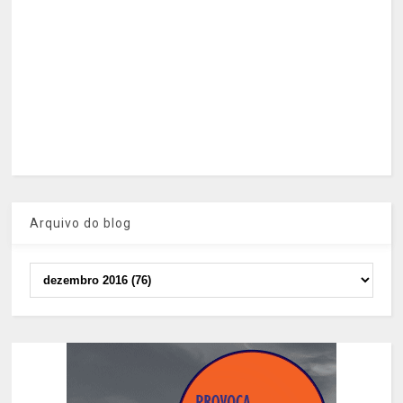
Arquivo do blog