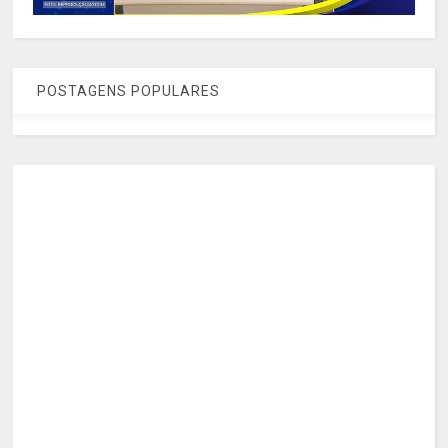
POSTAGENS POPULARES