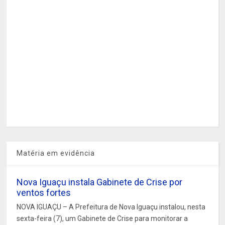
Matéria em evidência
Nova Iguaçu instala Gabinete de Crise por
ventos fortes
NOVA IGUAÇU – A Prefeitura de Nova Iguaçu instalou, nesta
sexta-feira (7), um Gabinete de Crise para monitorar a