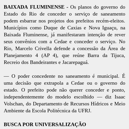
BAIXADA FLUMINENSE -
Os planos do governo do
Estado do Rio de conceder o serviço de saneamento
podem esbarrar nos projetos dos prefeitos recém-eleitos.
Municípios como Duque de Caxias e Nova Iguaçu, na
Baixada Fluminense, já manifestaram intenção de rever
seus convênios com a Cedae e conceder o serviço. No
Rio, Marcelo Crivella defende a concessão da Área de
Planejamento 4 (AP 4), que reúne Barra da Tijuca,
Recreio dos Bandeirantes e Jacarepaguá.
— O poder concedente no saneamento é municipal. É
uma decisão que extrapola a Cedae ou o governo do
estado. O prefeito pode não querer conceder e ponto,
independentemente do modelo escolhido — diz Isaac
Volschan, do Departamento de Recursos Hídricos e Meio
Ambiente da Escola Politécnica da UFRJ.
BUSCA POR UNIVERSALIZAÇÃO