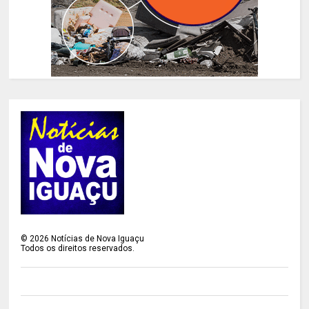
©
2026
Notícias de Nova Iguaçu
Todos os direitos reservados.