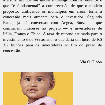
que “é fundamental” a compreensão de que o modelo
proposto, unificando os municípios em áreas, torna a
concessão mais atraente para o investidor. Segundo
Paula, já há conversas com Aegea, Suez — que
confirmam interesse no projeto — e investidores de
Itália, França e China. A taxa de retorno estimada para o
investimento é de 9% ao ano, o que daria um lucro de R$
3,2 bilhões para os investidores ao fim do prazo de
concessão.
Via O Globo