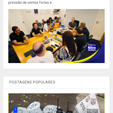
previsão de ventos fortes e...
POSTAGENS POPULARES
1