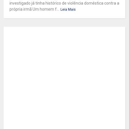
investigado já tinha histórico de violência doméstica contra a
própria irmã Um homem f...
Leia Mais