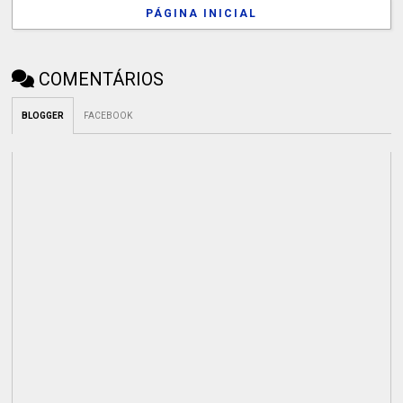
PÁGINA INICIAL
COMENTÁRIOS
BLOGGER
FACEBOOK