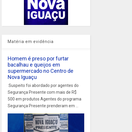
Matéria em evidência
Homem é preso por furtar
bacalhau e queijos em
supermercado no Centro de
Nova Iguaçu
Suspeito foi abordado por agentes do
Segurança Presente com mais de R$
500 em produtos Agentes do programa
Segurança Presente prenderam em ...