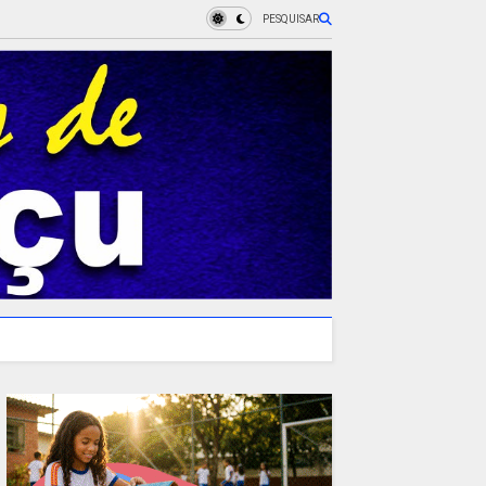
PESQUISAR