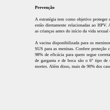
Prevenção
A estratégia tem como objetivo proteger 
estão diretamente relacionadas ao HPV. A
as crianças antes do início da vida sexual
A vacina disponibilizada para os meninos
SUS para as meninas. Confere proteção c
98% de eficácia para quem segue correta
de garganta e de boca são o 6º tipo d
mortes. Além disso, mais de 90% dos caso