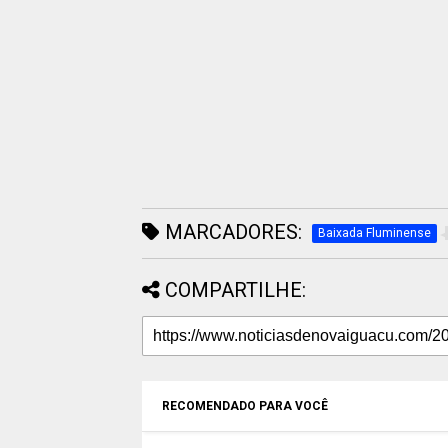
MARCADORES:
Baixada Fluminense
COMPARTILHE:
RECOMENDADO PARA VOCÊ