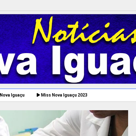
 Nova Iguaçu
Miss Nova Iguaçu 2023