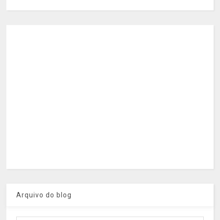
Arquivo do blog