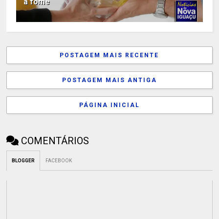
a fome
POSTAGEM MAIS RECENTE
POSTAGEM MAIS ANTIGA
PÁGINA INICIAL
COMENTÁRIOS
BLOGGER
FACEBOOK