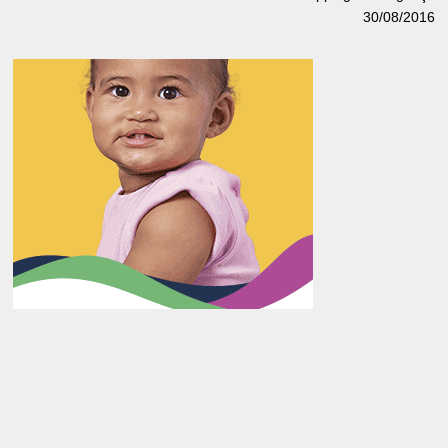
30/08/2016