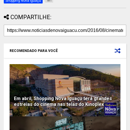
Shopping Nova Iguaçu
181
COMPARTILHE:
RECOMENDADO PARA VOCÊ
Em abril, Shopping Nova Iguaçu terá grandes
estreias do cinema nas telas do Kinoplex