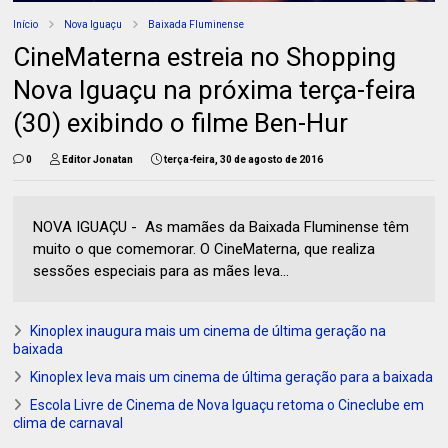
Início
Nova Iguaçu
Baixada Fluminense
CineMaterna estreia no Shopping
Nova Iguaçu na próxima terça-feira
(30) exibindo o filme Ben-Hur
0
Editor Jonatan
terça-feira, 30 de agosto de 2016
NOVA IGUAÇU - As mamães da Baixada Fluminense têm
muito o que comemorar. O CineMaterna, que realiza
sessões especiais para as mães leva...
Kinoplex inaugura mais um cinema de última geração na
baixada
Kinoplex leva mais um cinema de última geração para a baixada
Escola Livre de Cinema de Nova Iguaçu retoma o Cineclube em
clima de carnaval