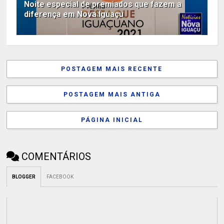
Noite especial de premiados que fazem a
diferença em Nova Iguaçu
POSTAGEM MAIS RECENTE
POSTAGEM MAIS ANTIGA
PÁGINA INICIAL
COMENTÁRIOS
BLOGGER
FACEBOOK