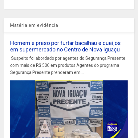
Matéria em evidência
Homem é preso por furtar bacalhau e queijos
em supermercado no Centro de Nova Iguaçu
Suspeito foi abordado por agentes do Segurança Presente
com mais de R$ 500 em produtos Agentes do programa
Segurança Presente prenderam em ...