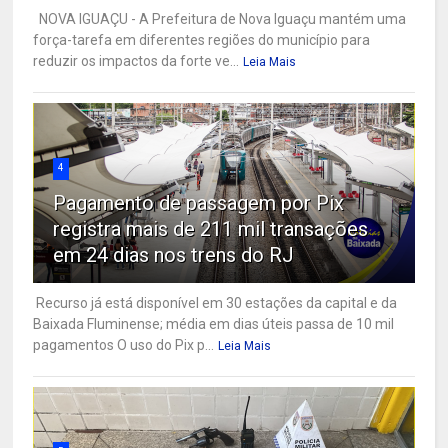
NOVA IGUAÇU - A Prefeitura de Nova Iguaçu mantém uma
força-tarefa em diferentes regiões do município para
reduzir os impactos da forte ve...
Leia Mais
4
Pagamento de passagem por Pix
registra mais de 211 mil transações
em 24 dias nos trens do RJ
Recurso já está disponível em 30 estações da capital e da
Baixada Fluminense; média em dias úteis passa de 10 mil
pagamentos O uso do Pix p...
Leia Mais