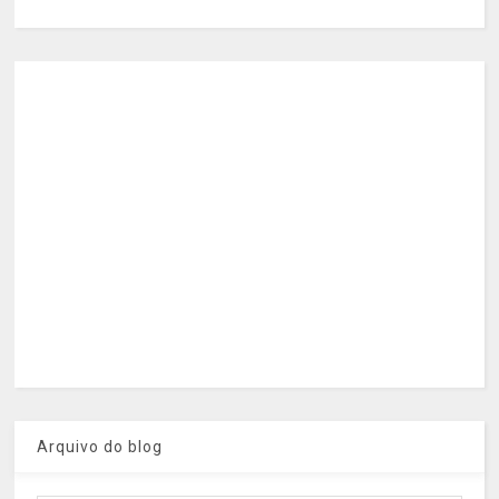
Arquivo do blog