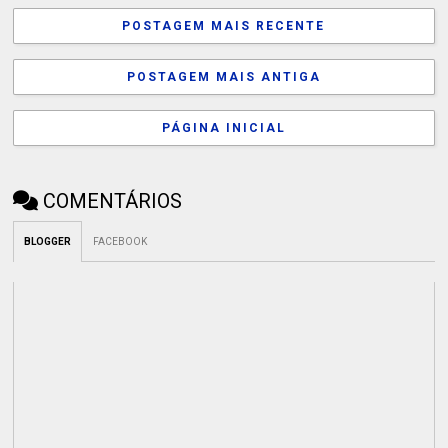
POSTAGEM MAIS RECENTE
POSTAGEM MAIS ANTIGA
PÁGINA INICIAL
COMENTÁRIOS
BLOGGER
FACEBOOK