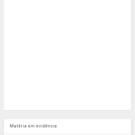
Matéria em evidência