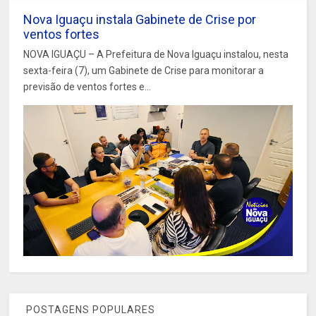
Nova Iguaçu instala Gabinete de Crise por
ventos fortes
NOVA IGUAÇU – A Prefeitura de Nova Iguaçu instalou, nesta
sexta-feira (7), um Gabinete de Crise para monitorar a
previsão de ventos fortes e...
POSTAGENS POPULARES