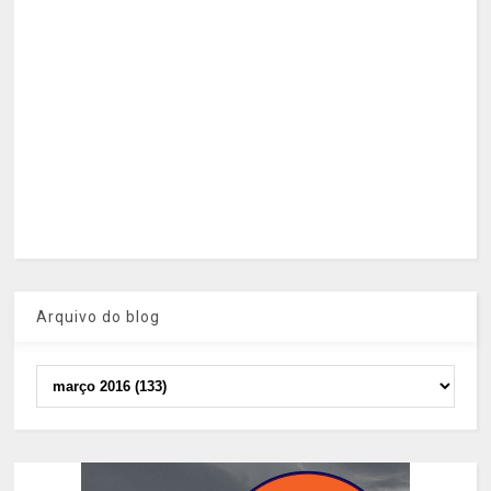
Arquivo do blog