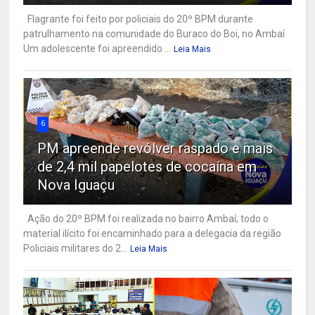
Flagrante foi feito por policiais do 20º BPM durante
patrulhamento na comunidade do Buraco do Boi, no Ambaí
Um adolescente foi apreendido ...
Leia Mais
6
PM apreende revólver raspado e mais
de 2,4 mil papelotes de cocaína em
Nova Iguaçu
Ação do 20º BPM foi realizada no bairro Ambaí; todo o
material ilícito foi encaminhado para a delegacia da região
Policiais militares do 2...
Leia Mais